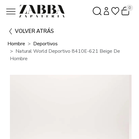
0
VOLVER ATRÁS
Hombre
Deportivos
Natural World Deportivo 8410E-621 Beige De
Hombre