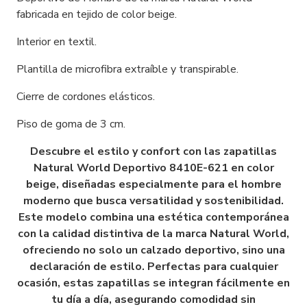
fabricada en tejido de color beige.
Interior en textil.
Plantilla de microfibra extraíble y transpirable.
Cierre de cordones elásticos.
Piso de goma de 3 cm.
Descubre el estilo y confort con las zapatillas
Natural World Deportivo 8410E-621 en color
beige, diseñadas especialmente para el hombre
moderno que busca versatilidad y sostenibilidad.
Este modelo combina una estética contemporánea
con la calidad distintiva de la marca Natural World,
ofreciendo no solo un calzado deportivo, sino una
declaración de estilo. Perfectas para cualquier
ocasión, estas zapatillas se integran fácilmente en
tu día a día, asegurando comodidad sin