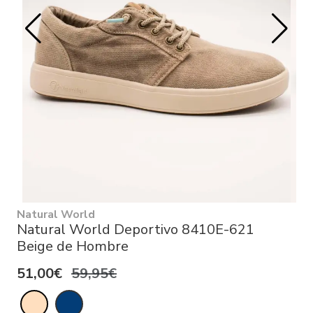
Natural World
Natural World Deportivo 8410E-621
Beige de Hombre
51,00€
59,95€