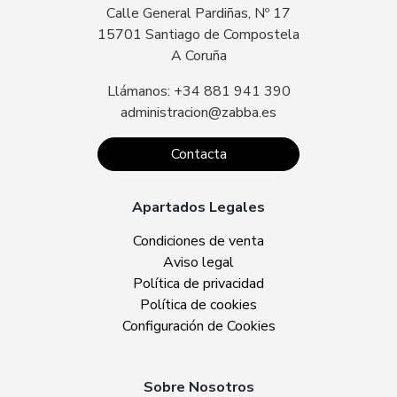
Calle General Pardiñas, Nº 17
15701 Santiago de Compostela
A Coruña
Llámanos: +34 881 941 390
administracion@zabba.es
Contacta
Apartados Legales
Condiciones de venta
Aviso legal
Política de privacidad
Política de cookies
Configuración de Cookies
Sobre Nosotros