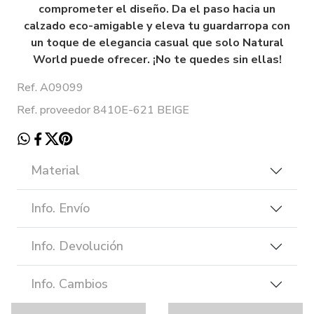
comprometer el diseño. Da el paso hacia un
calzado eco-amigable y eleva tu guardarropa con
un toque de elegancia casual que solo Natural
World puede ofrecer. ¡No te quedes sin ellas!
Ref. A09099
Ref. proveedor 8410E-621 BEIGE
Material
Info. Envío
Info. Devolución
Info. Cambios