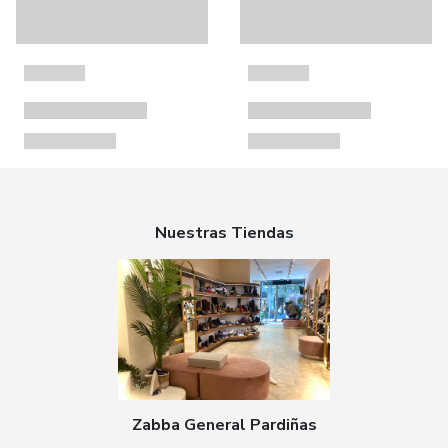
Nuestras Tiendas
Zabba General Pardiñas