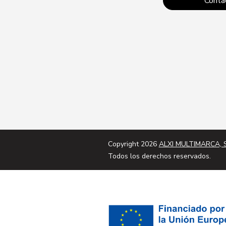
Conta
Copyright 2026
ALXI MULTIMARCA, S
Todos los derechos reservados.