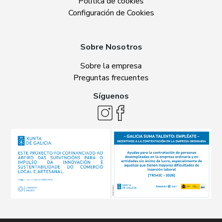
Política de cookies
Configuración de Cookies
Sobre Nosotros
Sobre la empresa
Preguntas frecuentes
Síguenos