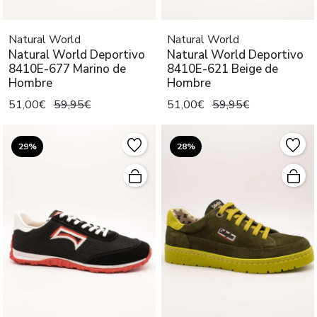
Natural World
Natural World
Natural World Deportivo
Natural World Deportivo
8410E-677 Marino de
8410E-621 Beige de
Hombre
Hombre
51,00€
59,95€
51,00€
59,95€
29%
28%