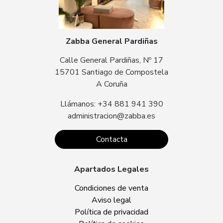
Zabba General Pardiñas
Calle General Pardiñas, Nº 17
15701 Santiago de Compostela
A Coruña
Llámanos: +34 881 941 390
administracion@zabba.es
Contacta
Apartados Legales
Condiciones de venta
Aviso legal
Política de privacidad