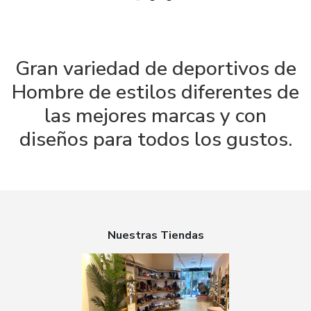
Gran variedad de deportivos de
Hombre de estilos diferentes de
las mejores marcas y con
diseños para todos los gustos.
Nuestras Tiendas