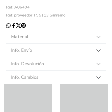
Ref. A06494
Ref. proveedor T95113 Sanremo
Material
Info. Envío
Info. Devolución
Info. Cambios