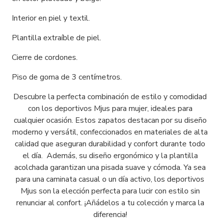
Interior en piel y textil.
Plantilla extraíble de piel.
Cierre de cordones.
Piso de goma de 3 centímetros.
Descubre la perfecta combinación de estilo y comodidad
con los deportivos Mjus para mujer, ideales para
cualquier ocasión. Estos zapatos destacan por su diseño
moderno y versátil, confeccionados en materiales de alta
calidad que aseguran durabilidad y confort durante todo
el día. Además, su diseño ergonómico y la plantilla
acolchada garantizan una pisada suave y cómoda. Ya sea
para una caminata casual o un día activo, los deportivos
Mjus son la elección perfecta para lucir con estilo sin
renunciar al confort. ¡Añádelos a tu colección y marca la
diferencia!