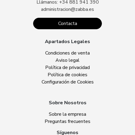
Llámanos: +34 881 941 390
administracion@zabba.es
Contacta
Apartados Legales
Condiciones de venta
Aviso legal
Política de privacidad
Política de cookies
Configuración de Cookies
Sobre Nosotros
Sobre la empresa
Preguntas frecuentes
Síguenos