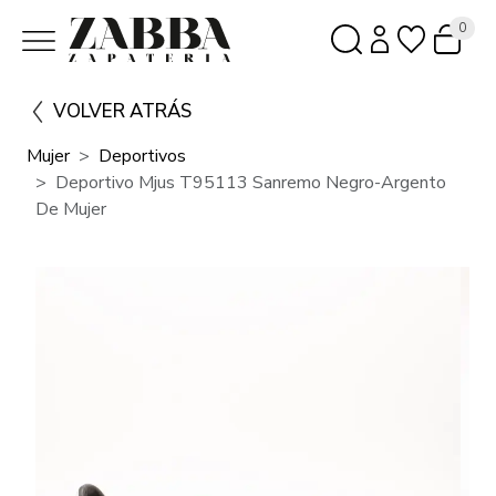
0
VOLVER ATRÁS
Mujer
Deportivos
Deportivo Mjus T95113 Sanremo Negro-Argento
De Mujer