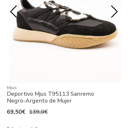
Mjus
Deportivo Mjus T95113 Sanremo
Negro-Argento de Mujer
69,50€
139,0€