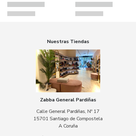
Nuestras Tiendas
Zabba General Pardiñas
Calle General Pardiñas, Nº 17
15701 Santiago de Compostela
A Coruña