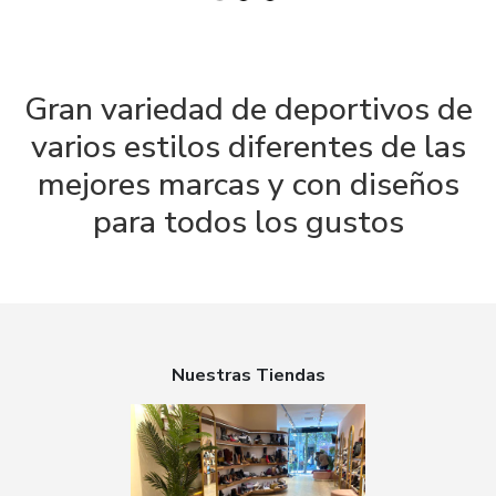
Gran variedad de deportivos de
varios estilos diferentes de las
mejores marcas y con diseños
para todos los gustos
Nuestras Tiendas