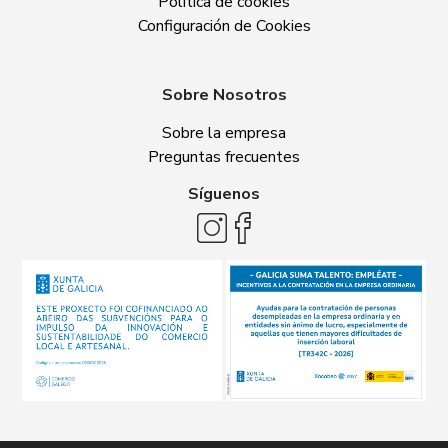
Política de cookies
Configuración de Cookies
Sobre Nosotros
Sobre la empresa
Preguntas frecuentes
Síguenos