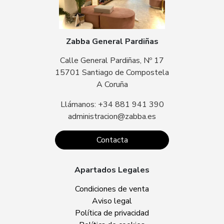
Zabba General Pardiñas
Calle General Pardiñas, Nº 17
15701 Santiago de Compostela
A Coruña
Llámanos: +34 881 941 390
administracion@zabba.es
Contacta
Apartados Legales
Condiciones de venta
Aviso legal
Política de privacidad