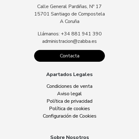
Calle General Pardiñas, Nº 17
15701 Santiago de Compostela
A Coruña
Llámanos: +34 881 941 390
administracion@zabba.es
Contacta
Apartados Legales
Condiciones de venta
Aviso legal
Política de privacidad
Política de cookies
Configuración de Cookies
Sobre Nosotros