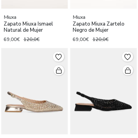
Miuxa
Miuxa
Zapato Miuxa Ismael
Zapato Miuxa Zartelo
Natural de Mujer
Negro de Mujer
69,00€
120,0€
69,00€
120,0€