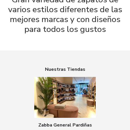
varios estilos diferentes de las
mejores marcas y con diseños
para todos los gustos
Nuestras Tiendas
Zabba General Pardiñas