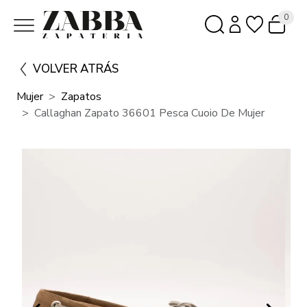
0
VOLVER ATRÁS
Mujer
Zapatos
Callaghan Zapato 36601 Pesca Cuoio De Mujer