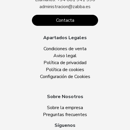
administracion@zabba.es
Contacta
Apartados Legales
Condiciones de venta
Aviso legal
Política de privacidad
Política de cookies
Configuración de Cookies
Sobre Nosotros
Sobre la empresa
Preguntas frecuentes
Síguenos