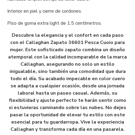
Interior en piel y cierre de cordones.
Piso de goma extra light de 1,5 centímetros.
Descubre la elegancia y el confort en cada paso
con el Callaghan Zapato 36601 Pesca Cuoio para
mujer. Este sofisticado zapato combina un diseño
atemporal con la calidad incomparable de la marca
Callaghan, asegurando no solo un estilo
inigualable, sino también una comodidad que dura
todo el día. Su acabado impecable en color cuero
se adapta a cualquier ocasión, desde una jornada
laboral hasta un paseo casual. Además, su
flexibilidad y ajuste perfecto te harán sentir como
si estuvieras caminando sobre las nubes. No dejes
pasar la oportunidad de elevar tu estilo con este
esencial para tu guardarropa. Vive la experiencia
Callaghan y transforma cada día en una pasarela.