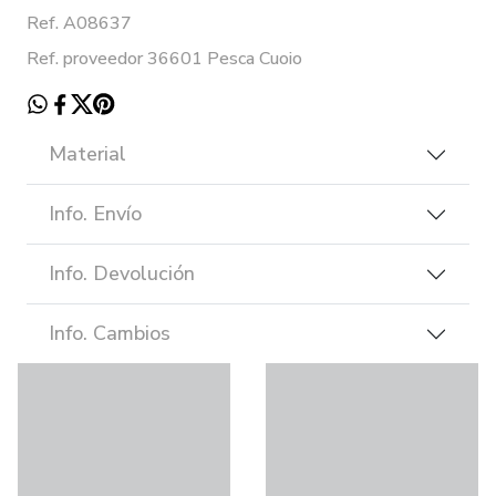
Ref. A08637
Ref. proveedor 36601 Pesca Cuoio
Material
Info. Envío
Info. Devolución
Info. Cambios