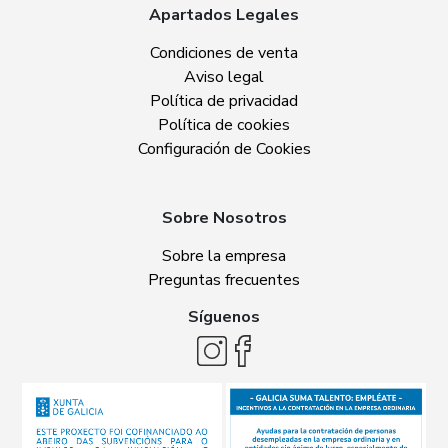
Apartados Legales
Condiciones de venta
Aviso legal
Política de privacidad
Política de cookies
Configuración de Cookies
Sobre Nosotros
Sobre la empresa
Preguntas frecuentes
Síguenos