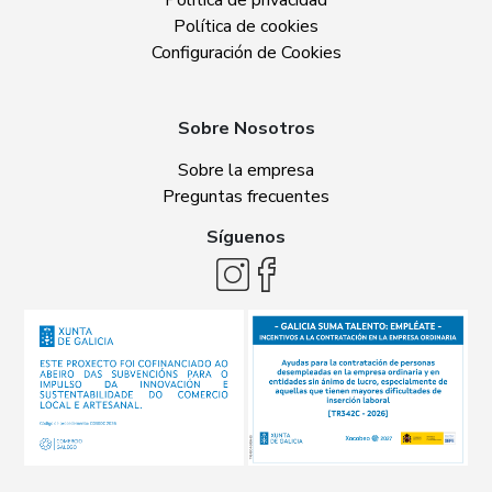
Política de privacidad
Política de cookies
Configuración de Cookies
Sobre Nosotros
Sobre la empresa
Preguntas frecuentes
Síguenos