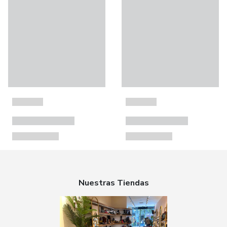
Nuestras Tiendas