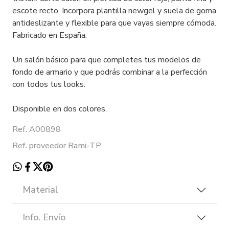
escote recto. Incorpora plantilla newgel y suela de goma
antideslizante y flexible para que vayas siempre cómoda.
Fabricado en España.
Un salón básico para que completes tus modelos de
fondo de armario y que podrás combinar a la perfección
con todos tus looks.
Disponible en dos colores.
Ref. A00898
Ref. proveedor Rami-TP
Material
Info. Envío