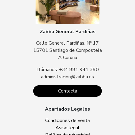
Zabba General Pardiñas
Calle General Pardiñas, Nº 17
15701 Santiago de Compostela
A Coruña
Llámanos: +34 881 941 390
administracion@zabba.es
Contacta
Apartados Legales
Condiciones de venta
Aviso legal