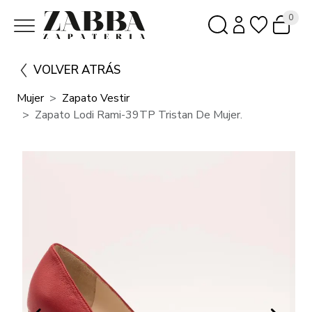
0
VOLVER ATRÁS
Mujer
Zapato Vestir
Zapato Lodi Rami-39TP Tristan De Mujer.