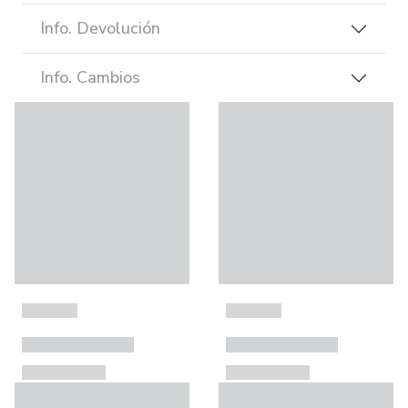
Info. Devolución
Info. Cambios