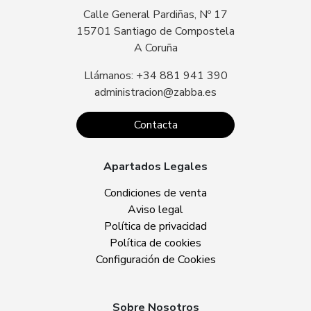
Calle General Pardiñas, Nº 17
15701 Santiago de Compostela
A Coruña
Llámanos: +34 881 941 390
administracion@zabba.es
Contacta
Apartados Legales
Condiciones de venta
Aviso legal
Política de privacidad
Política de cookies
Configuración de Cookies
Sobre Nosotros