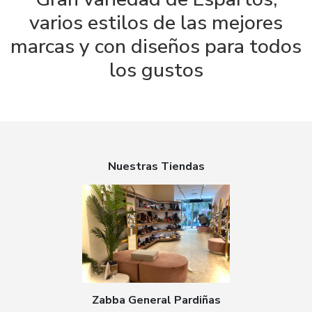
varios estilos de las mejores
marcas y con diseños para todos
los gustos
Nuestras Tiendas
Zabba General Pardiñas