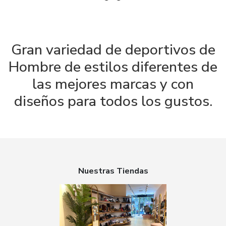
Gran variedad de deportivos de
Hombre de estilos diferentes de
las mejores marcas y con
diseños para todos los gustos.
Nuestras Tiendas