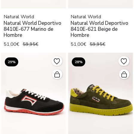
Natural World
Natural World
Natural World Deportivo
Natural World Deportivo
8410E-677 Marino de
8410E-621 Beige de
Hombre
Hombre
51,00€
59,95€
51,00€
59,95€
29%
28%