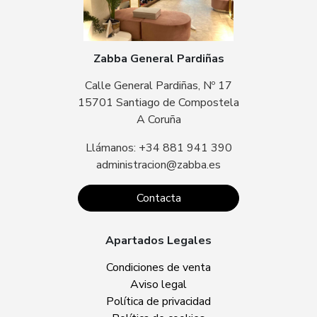
Zabba General Pardiñas
Calle General Pardiñas, Nº 17
15701 Santiago de Compostela
A Coruña
Llámanos: +34 881 941 390
administracion@zabba.es
Contacta
Apartados Legales
Condiciones de venta
Aviso legal
Política de privacidad