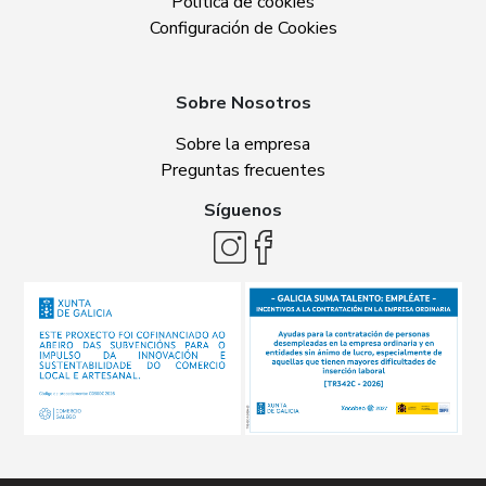
Política de cookies
Configuración de Cookies
Sobre Nosotros
Sobre la empresa
Preguntas frecuentes
Síguenos