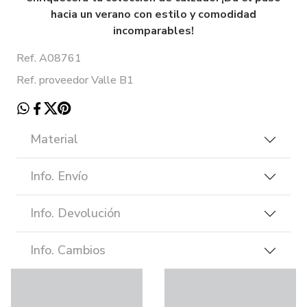
hacia un verano con estilo y comodidad
incomparables!
Ref. A08761
Ref. proveedor Valle B1
Material
Info. Envío
Info. Devolución
Info. Cambios