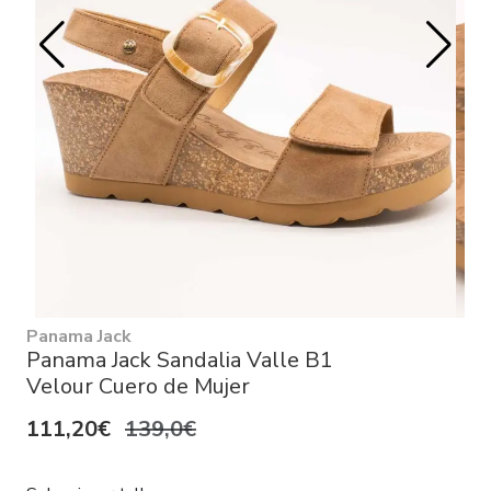
Panama Jack
Panama Jack Sandalia Valle B1
Velour Cuero de Mujer
111,20€
139,0€