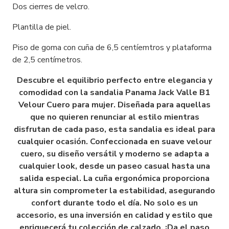
Dos cierres de velcro.
Plantilla de piel.
Piso de goma con cuña de 6,5 centíemtros y plataforma
de 2,5 centímetros.
Descubre el equilibrio perfecto entre elegancia y
comodidad con la sandalia Panama Jack Valle B1
Velour Cuero para mujer. Diseñada para aquellas
que no quieren renunciar al estilo mientras
disfrutan de cada paso, esta sandalia es ideal para
cualquier ocasión. Confeccionada en suave velour
cuero, su diseño versátil y moderno se adapta a
cualquier look, desde un paseo casual hasta una
salida especial. La cuña ergonómica proporciona
altura sin comprometer la estabilidad, asegurando
confort durante todo el día. No solo es un
accesorio, es una inversión en calidad y estilo que
enriquecerá tu colección de calzado. ¡Da el paso