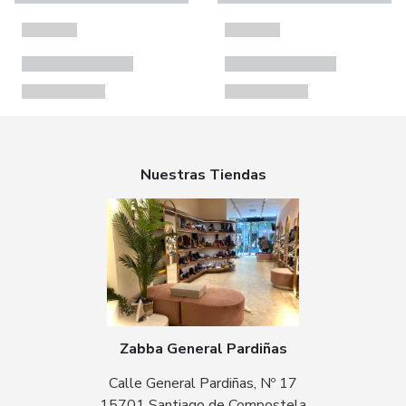
Nuestras Tiendas
Zabba General Pardiñas
Calle General Pardiñas, Nº 17
15701 Santiago de Compostela