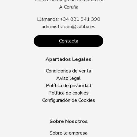
A Coruña
Llámanos: +34 881 941 390
administracion@zabba.es
Contacta
Apartados Legales
Condiciones de venta
Aviso legal
Política de privacidad
Política de cookies
Configuración de Cookies
Sobre Nosotros
Sobre la empresa