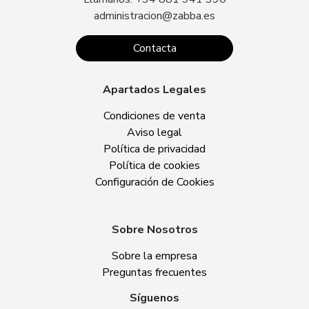
administracion@zabba.es
Contacta
Apartados Legales
Condiciones de venta
Aviso legal
Política de privacidad
Política de cookies
Configuración de Cookies
Sobre Nosotros
Sobre la empresa
Preguntas frecuentes
Síguenos