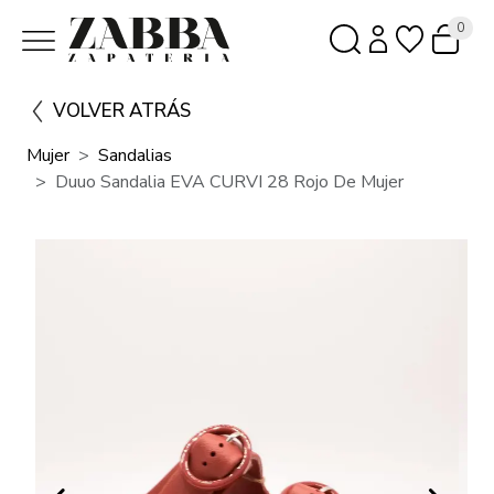
0
VOLVER ATRÁS
Mujer
Sandalias
Duuo Sandalia EVA CURVI 28 Rojo De Mujer