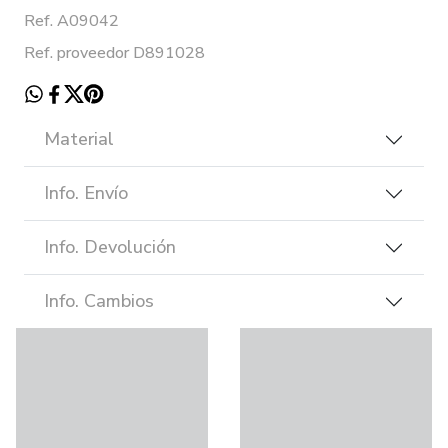
Ref. A09042
Ref. proveedor D891028
Material
Info. Envío
Info. Devolución
Info. Cambios