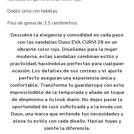
Doble cinta con hebillas.
Piso de goma de 3,5 centímetros.
Descubre la elegancia y comodidad en cada paso
con las sandalias Duuo EVA CURVI 28 en un
vibrante color rojo. Diseñadas para la mujer
moderna, estas sandalias combinan estilo y
practicidad, haciéndolas perfectas para cualquier
ocasión. Los detalles de sus correas y el ajuste
perfecto aseguran una experiencia única y
confortable. Transforma tu guardarropa con este
imprescindible de la temporada y añade un toque
de dinamismo a tu look diario. No dejes pasar la
oportunidad de lucir sofisticada y a la moda con
Duuo, una marca que entiende tus necesidades y
eleva tu estilo con cada diseño. Hazlas tuyas y
siente la diferencia.