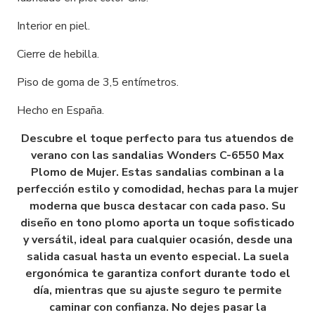
Interior en piel.
Cierre de hebilla.
Piso de goma de 3,5 entímetros.
Hecho en España.
Descubre el toque perfecto para tus atuendos de
verano con las sandalias Wonders C-6550 Max
Plomo de Mujer. Estas sandalias combinan a la
perfección estilo y comodidad, hechas para la mujer
moderna que busca destacar con cada paso. Su
diseño en tono plomo aporta un toque sofisticado
y versátil, ideal para cualquier ocasión, desde una
salida casual hasta un evento especial. La suela
ergonómica te garantiza confort durante todo el
día, mientras que su ajuste seguro te permite
caminar con confianza. No dejes pasar la