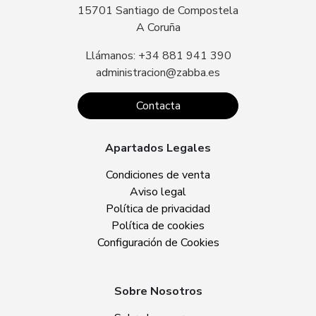
15701 Santiago de Compostela
A Coruña
Llámanos: +34 881 941 390
administracion@zabba.es
Contacta
Apartados Legales
Condiciones de venta
Aviso legal
Política de privacidad
Política de cookies
Configuración de Cookies
Sobre Nosotros