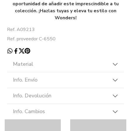
oportunidad de añadir este imprescindible a tu
colección. ¡Hazlas tuyas y eleva tu estilo con
Wonders!
Ref. A09213
Ref. proveedor C-6550
Material
Info. Envío
Info. Devolución
Info. Cambios