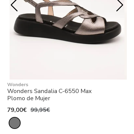
Wonders
Wonders Sandalia C-6550 Max
Plomo de Mujer
79,00€
99,95€