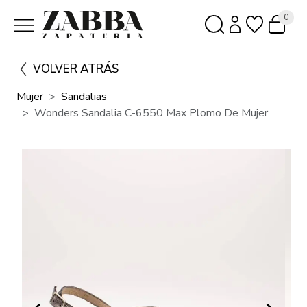
0
VOLVER ATRÁS
Mujer
Sandalias
Wonders Sandalia C-6550 Max Plomo De Mujer