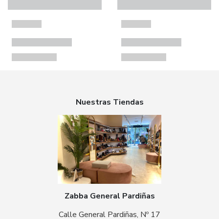
Nuestras Tiendas
Zabba General Pardiñas
Calle General Pardiñas, Nº 17