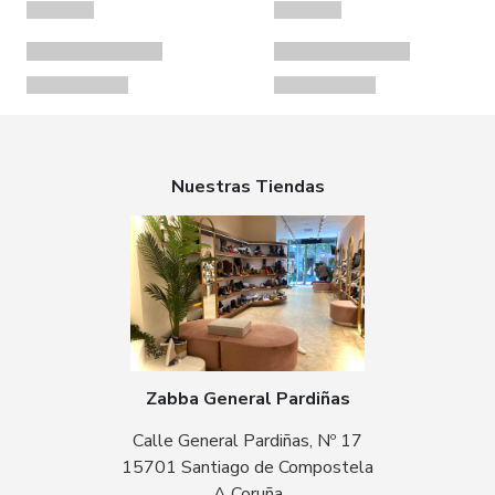
Nuestras Tiendas
Zabba General Pardiñas
Calle General Pardiñas, Nº 17
15701 Santiago de Compostela
A Coruña