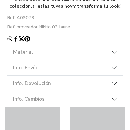
colección. ¡Hazlas tuyas hoy y transforma tu look!
Ref. A09079
Ref. proveedor Nikito 03 Jaune
Material
Info. Envío
Info. Devolución
Info. Cambios