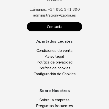
Llámanos: +34 881 941 390
administracion@zabba.es
Contacta
Apartados Legales
Condiciones de venta
Aviso legal
Política de privacidad
Política de cookies
Configuración de Cookies
Sobre Nosotros
Sobre la empresa
Preguntas frecuentes