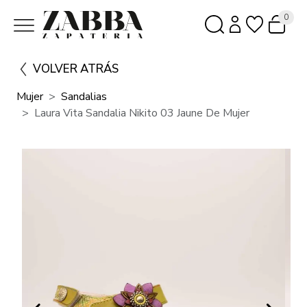
0
VOLVER ATRÁS
Mujer
Sandalias
Laura Vita Sandalia Nikito 03 Jaune De Mujer