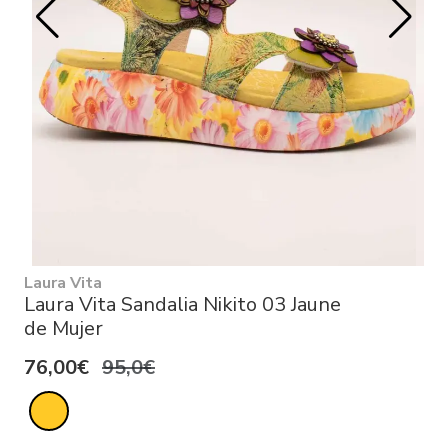
Laura Vita
Laura Vita Sandalia Nikito 03 Jaune
de Mujer
76,00€
95,0€