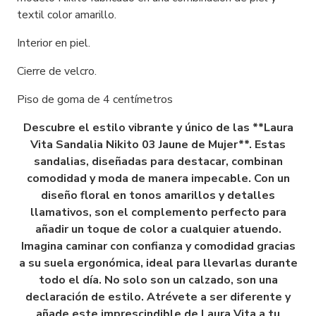
textil color amarillo.
Interior en piel.
Cierre de velcro.
Piso de goma de 4 centímetros
Descubre el estilo vibrante y único de las **Laura
Vita Sandalia Nikito 03 Jaune de Mujer**. Estas
sandalias, diseñadas para destacar, combinan
comodidad y moda de manera impecable. Con un
diseño floral en tonos amarillos y detalles
llamativos, son el complemento perfecto para
añadir un toque de color a cualquier atuendo.
Imagina caminar con confianza y comodidad gracias
a su suela ergonómica, ideal para llevarlas durante
todo el día. No solo son un calzado, son una
declaración de estilo. Atrévete a ser diferente y
añade este imprescindible de Laura Vita a tu