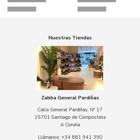
Nuestras Tiendas
Zabba General Pardiñas
Calle General Pardiñas, Nº 17
15701 Santiago de Compostela
A Coruña
Llámanos: +34 881 941 390