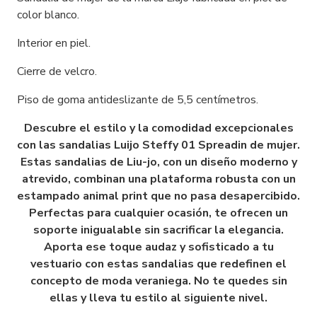
color blanco.
Interior en piel.
Cierre de velcro.
Piso de goma antideslizante de 5,5 centímetros.
Descubre el estilo y la comodidad excepcionales
con las sandalias Luijo Steffy 01 Spreadin de mujer.
Estas sandalias de Liu-jo, con un diseño moderno y
atrevido, combinan una plataforma robusta con un
estampado animal print que no pasa desapercibido.
Perfectas para cualquier ocasión, te ofrecen un
soporte inigualable sin sacrificar la elegancia.
Aporta ese toque audaz y sofisticado a tu
vestuario con estas sandalias que redefinen el
concepto de moda veraniega. No te quedes sin
ellas y lleva tu estilo al siguiente nivel.