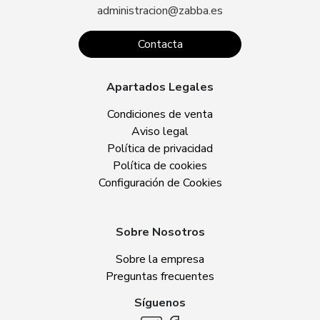
administracion@zabba.es
Contacta
Apartados Legales
Condiciones de venta
Aviso legal
Política de privacidad
Política de cookies
Configuración de Cookies
Sobre Nosotros
Sobre la empresa
Preguntas frecuentes
Síguenos