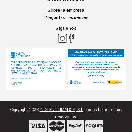
Sobre la empresa
Preguntas frecuentes
Síguenos
Copyright 2026
ALXI MULTIMARCA, S.L
. Todos los derechos
reservados.