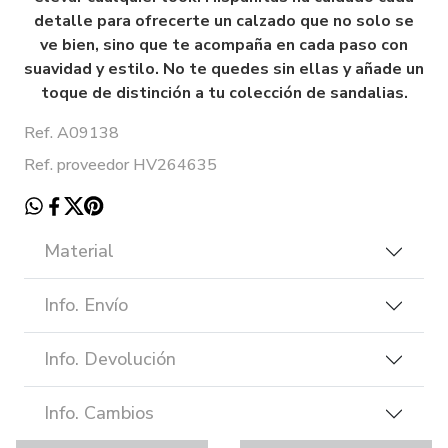
detalle para ofrecerte un calzado que no solo se
ve bien, sino que te acompaña en cada paso con
suavidad y estilo. No te quedes sin ellas y añade un
toque de distinción a tu colección de sandalias.
Ref. A09138
Ref. proveedor HV264635
Material
Info. Envío
Info. Devolución
Info. Cambios