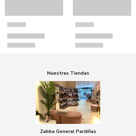
Nuestras Tiendas
Zabba General Pardiñas