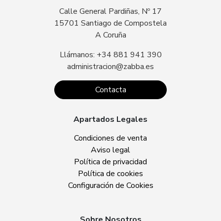
Calle General Pardiñas, Nº 17
15701 Santiago de Compostela
A Coruña
Llámanos: +34 881 941 390
administracion@zabba.es
Contacta
Apartados Legales
Condiciones de venta
Aviso legal
Política de privacidad
Política de cookies
Configuración de Cookies
Sobre Nosotros