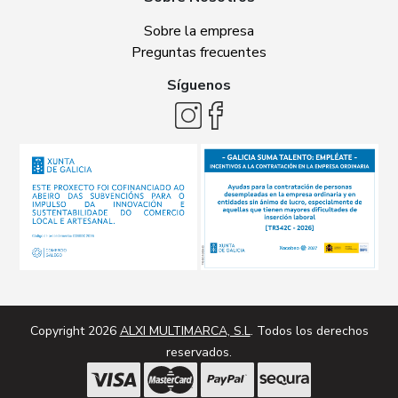
Sobre la empresa
Preguntas frecuentes
Síguenos
Copyright 2026
ALXI MULTIMARCA, S.L
. Todos los derechos
reservados.