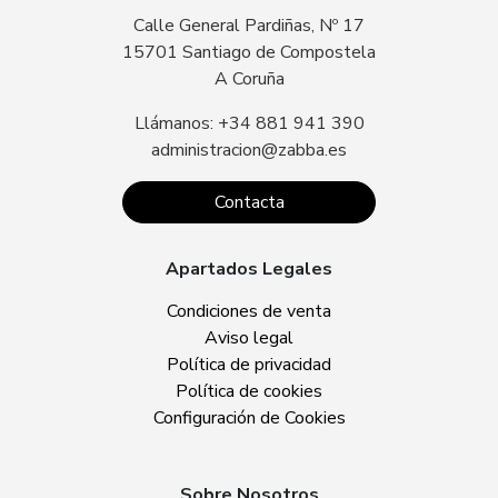
Calle General Pardiñas, Nº 17
15701 Santiago de Compostela
A Coruña
Llámanos: +34 881 941 390
administracion@zabba.es
Contacta
Apartados Legales
Condiciones de venta
Aviso legal
Política de privacidad
Política de cookies
Configuración de Cookies
Sobre Nosotros