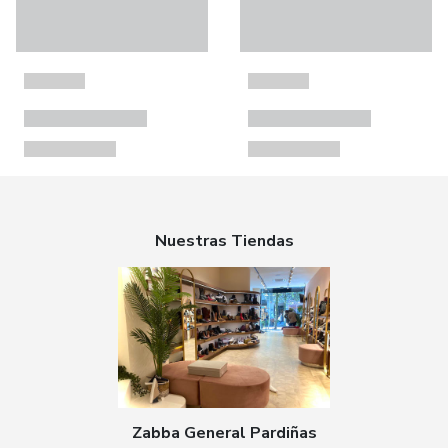
Nuestras Tiendas
Zabba General Pardiñas