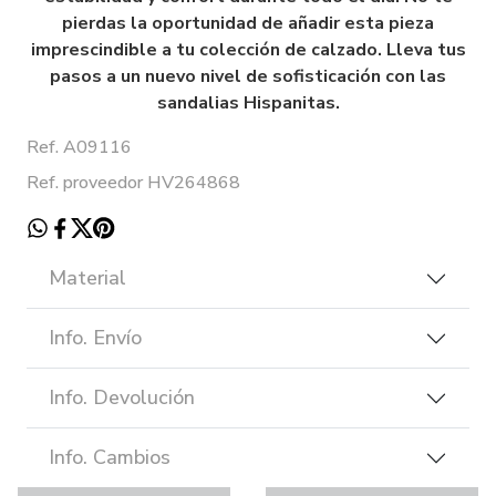
pierdas la oportunidad de añadir esta pieza
imprescindible a tu colección de calzado. Lleva tus
pasos a un nuevo nivel de sofisticación con las
sandalias Hispanitas.
Ref. A09116
Ref. proveedor HV264868
Material
Info. Envío
Info. Devolución
Info. Cambios