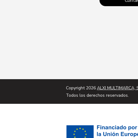
Conta
Copyright 2026
ALXI MULTIMARCA, S
Todos los derechos reservados.