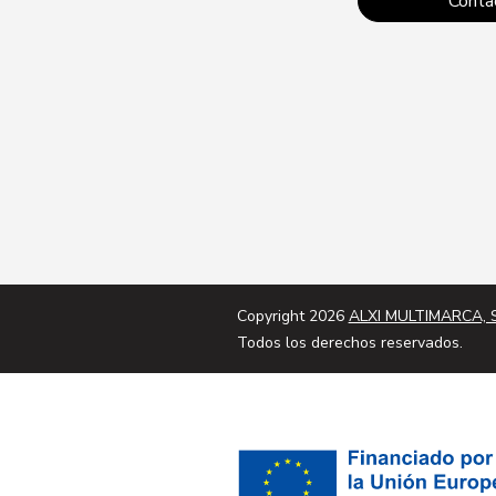
Conta
Copyright 2026
ALXI MULTIMARCA, S
Todos los derechos reservados.