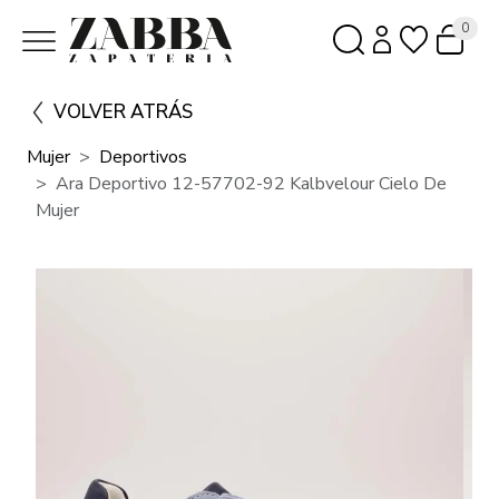
0
VOLVER ATRÁS
Mujer
Deportivos
Ara Deportivo 12-57702-92 Kalbvelour Cielo De
Mujer