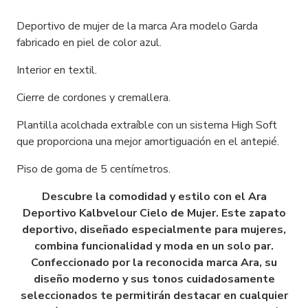
Deportivo de mujer de la marca Ara modelo Garda
fabricado en piel de color azul.
Interior en textil.
Cierre de cordones y cremallera.
Plantilla acolchada extraíble con un sistema High Soft
que proporciona una mejor amortiguación en el antepié.
Piso de goma de 5 centímetros.
Descubre la comodidad y estilo con el Ara
Deportivo Kalbvelour Cielo de Mujer. Este zapato
deportivo, diseñado especialmente para mujeres,
combina funcionalidad y moda en un solo par.
Confeccionado por la reconocida marca Ara, su
diseño moderno y sus tonos cuidadosamente
seleccionados te permitirán destacar en cualquier