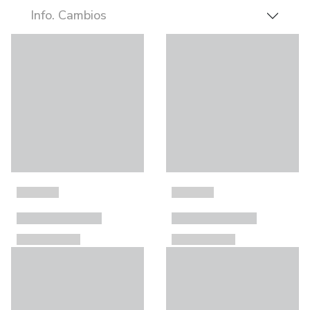
Info. Cambios