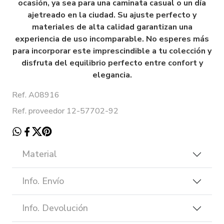
ocasión, ya sea para una caminata casual o un día
ajetreado en la ciudad. Su ajuste perfecto y
materiales de alta calidad garantizan una
experiencia de uso incomparable. No esperes más
para incorporar este imprescindible a tu colección y
disfruta del equilibrio perfecto entre confort y
elegancia.
Ref. A08916
Ref. proveedor 12-57702-92
Material
Info. Envío
Info. Devolución