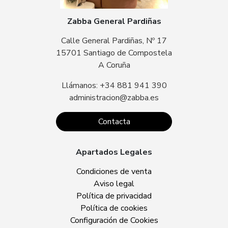
Zabba General Pardiñas
Calle General Pardiñas, Nº 17
15701 Santiago de Compostela
A Coruña
Llámanos: +34 881 941 390
administracion@zabba.es
Contacta
Apartados Legales
Condiciones de venta
Aviso legal
Política de privacidad
Política de cookies
Configuración de Cookies