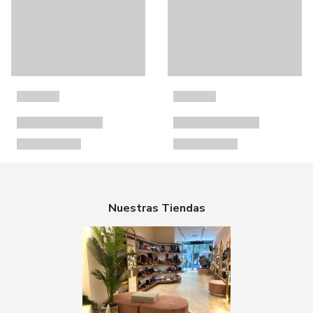
Nuestras Tiendas