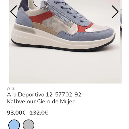
Ara
Ara Deportivo 12-57702-92
Kalbvelour Cielo de Mujer
93,00€
132,0€