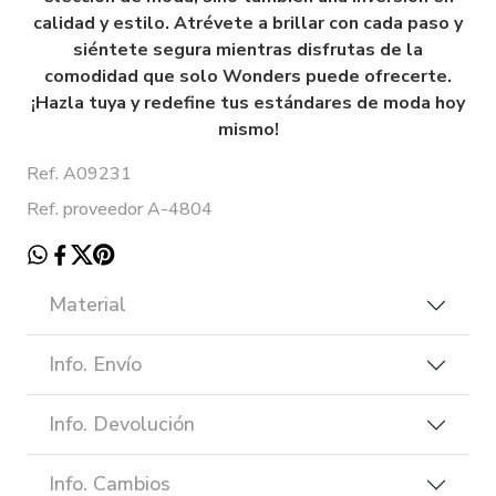
calidad y estilo. Atrévete a brillar con cada paso y
siéntete segura mientras disfrutas de la
comodidad que solo Wonders puede ofrecerte.
¡Hazla tuya y redefine tus estándares de moda hoy
mismo!
Ref. A09231
Ref. proveedor A-4804
Material
Info. Envío
Info. Devolución
Info. Cambios