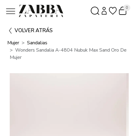
0
VOLVER ATRÁS
Mujer
Sandalias
Wonders Sandalia A-4804 Nubuk Max Sand Oro De
Mujer