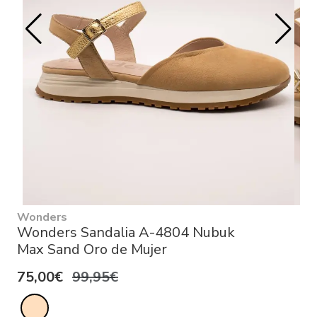
Wonders
Wonders Sandalia A-4804 Nubuk
Max Sand Oro de Mujer
75,00€
99,95€