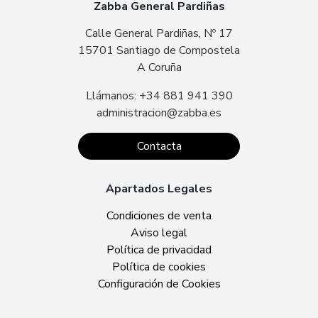
Zabba General Pardiñas
Calle General Pardiñas, Nº 17
15701 Santiago de Compostela
A Coruña
Llámanos: +34 881 941 390
administracion@zabba.es
Contacta
Apartados Legales
Condiciones de venta
Aviso legal
Política de privacidad
Política de cookies
Configuración de Cookies