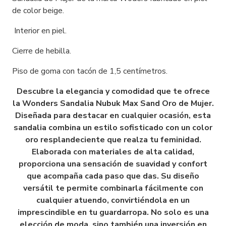
de color beige.
Interior en piel.
Cierre de hebilla.
Piso de goma con tacón de 1,5 centímetros.
Descubre la elegancia y comodidad que te ofrece
la Wonders Sandalia Nubuk Max Sand Oro de Mujer.
Diseñada para destacar en cualquier ocasión, esta
sandalia combina un estilo sofisticado con un color
oro resplandeciente que realza tu feminidad.
Elaborada con materiales de alta calidad,
proporciona una sensación de suavidad y confort
que acompaña cada paso que das. Su diseño
versátil te permite combinarla fácilmente con
cualquier atuendo, convirtiéndola en un
imprescindible en tu guardarropa. No solo es una
elección de moda, sino también una inversión en