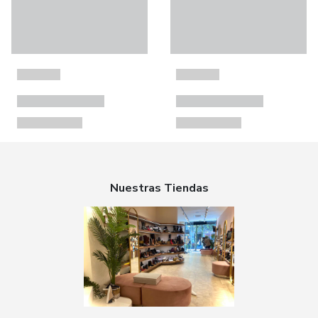
Nuestras Tiendas