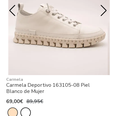
Carmela
Carmela Deportivo 163105-08 Piel
Blanco de Mujer
69,00€
89,95€