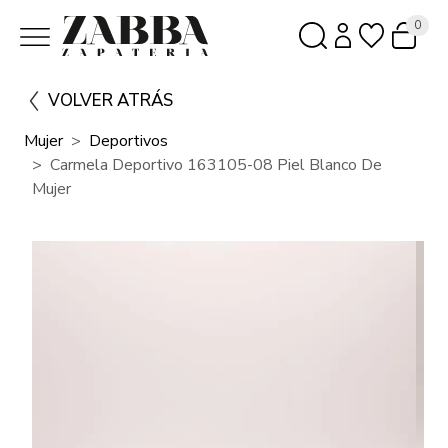
0
VOLVER ATRÁS
Mujer
Deportivos
Carmela Deportivo 163105-08 Piel Blanco De
Mujer