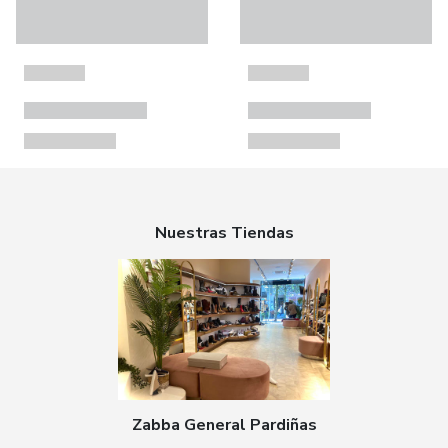
Nuestras Tiendas
Zabba General Pardiñas