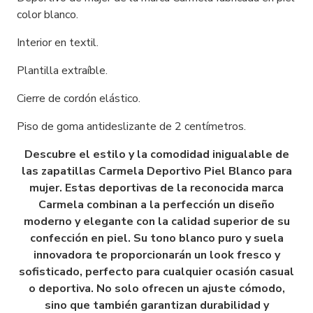
color blanco.
Interior en textil.
Plantilla extraíble.
Cierre de cordón elástico.
Piso de goma antideslizante de 2 centímetros.
Descubre el estilo y la comodidad inigualable de
las zapatillas Carmela Deportivo Piel Blanco para
mujer. Estas deportivas de la reconocida marca
Carmela combinan a la perfección un diseño
moderno y elegante con la calidad superior de su
confección en piel. Su tono blanco puro y suela
innovadora te proporcionarán un look fresco y
sofisticado, perfecto para cualquier ocasión casual
o deportiva. No solo ofrecen un ajuste cómodo,
sino que también garantizan durabilidad y