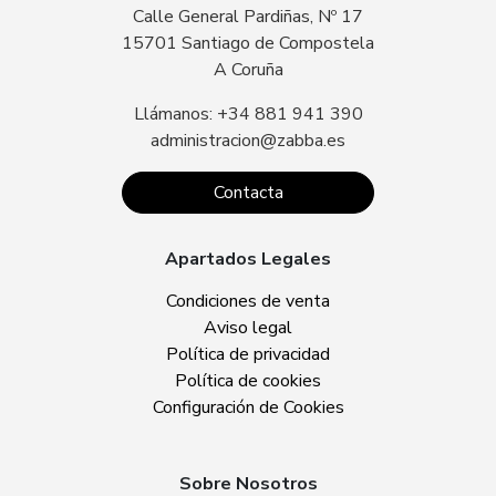
Calle General Pardiñas, Nº 17
15701 Santiago de Compostela
A Coruña
Llámanos: +34 881 941 390
administracion@zabba.es
Contacta
Apartados Legales
Condiciones de venta
Aviso legal
Política de privacidad
Política de cookies
Configuración de Cookies
Sobre Nosotros