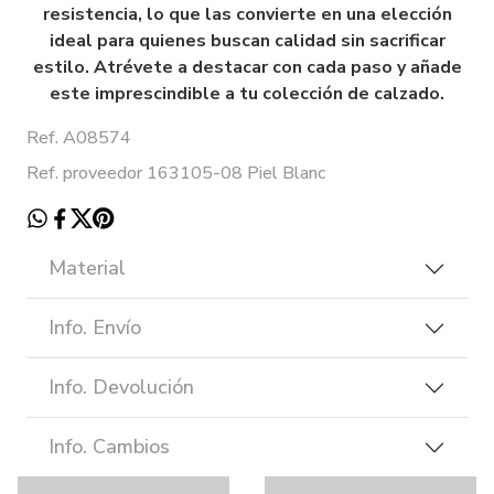
resistencia, lo que las convierte en una elección
ideal para quienes buscan calidad sin sacrificar
estilo. Atrévete a destacar con cada paso y añade
este imprescindible a tu colección de calzado.
Ref. A08574
Ref. proveedor 163105-08 Piel Blanc
Material
Info. Envío
Info. Devolución
Info. Cambios