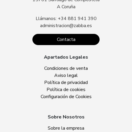
A Coruña
Llámanos: +34 881 941 390
administracion@zabba.es
Contacta
Apartados Legales
Condiciones de venta
Aviso legal
Política de privacidad
Política de cookies
Configuración de Cookies
Sobre Nosotros
Sobre la empresa