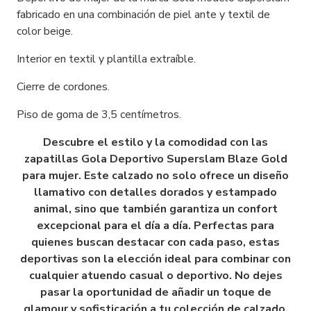
fabricado en una combinación de piel ante y textil de
color beige.
Interior en textil y plantilla extraíble.
Cierre de cordones.
Piso de goma de 3,5 centímetros.
Descubre el estilo y la comodidad con las
zapatillas Gola Deportivo Superslam Blaze Gold
para mujer. Este calzado no solo ofrece un diseño
llamativo con detalles dorados y estampado
animal, sino que también garantiza un confort
excepcional para el día a día. Perfectas para
quienes buscan destacar con cada paso, estas
deportivas son la elección ideal para combinar con
cualquier atuendo casual o deportivo. No dejes
pasar la oportunidad de añadir un toque de
glamour y sofisticación a tu colección de calzado.