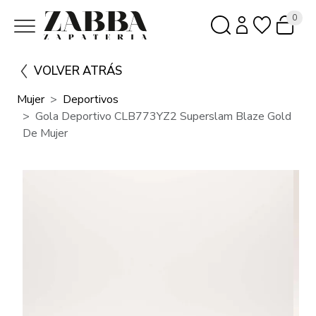
0
VOLVER ATRÁS
Mujer
Deportivos
Gola Deportivo CLB773YZ2 Superslam Blaze Gold
De Mujer