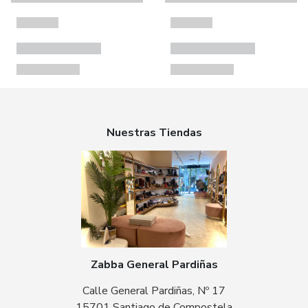
Nuestras Tiendas
Zabba General Pardiñas
Calle General Pardiñas, Nº 17
15701 Santiago de Compostela