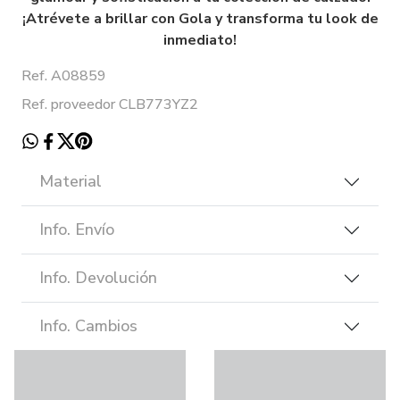
¡Atrévete a brillar con Gola y transforma tu look de
inmediato!
Ref. A08859
Ref. proveedor CLB773YZ2
Material
Info. Envío
Info. Devolución
Info. Cambios