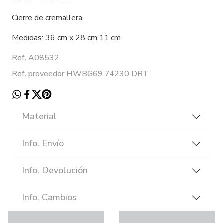
Cierre de cremallera.
Medidas: 36 cm x 28 cm 11 cm
Ref. A08532
Ref. proveedor HWBG69 74230 DRT
Material
Info. Envío
Info. Devolución
Info. Cambios