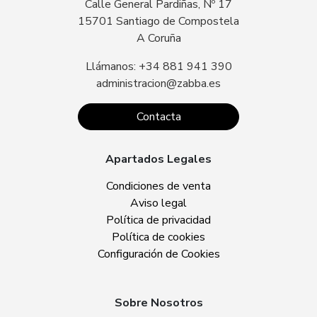
Calle General Pardiñas, Nº 17
15701 Santiago de Compostela
A Coruña
Llámanos: +34 881 941 390
administracion@zabba.es
Contacta
Apartados Legales
Condiciones de venta
Aviso legal
Política de privacidad
Política de cookies
Configuración de Cookies
Sobre Nosotros