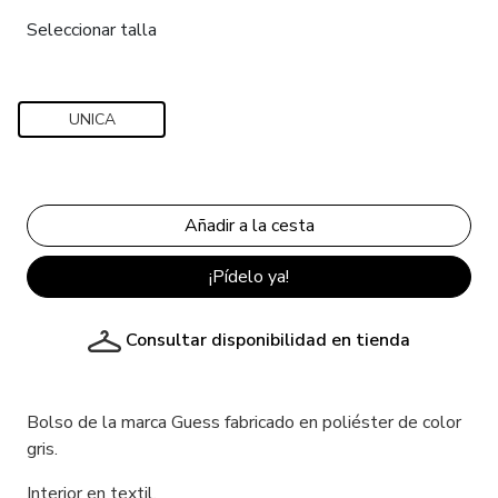
Seleccionar talla
UNICA
¡Pídelo ya!
Consultar disponibilidad en tienda
Bolso de la marca Guess fabricado en poliéster de color
gris.
Interior en textil.