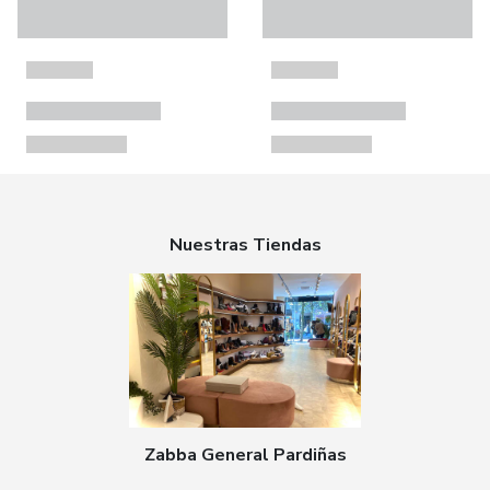
Nuestras Tiendas
Zabba General Pardiñas