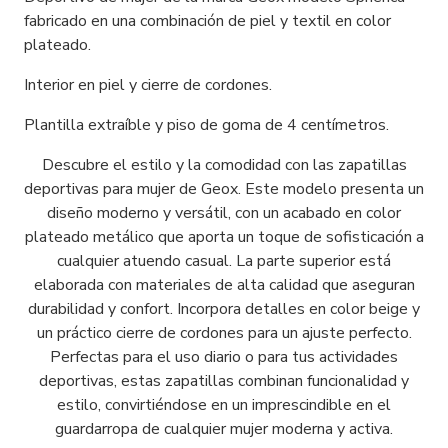
fabricado en una combinación de piel y textil en color
plateado.
Interior en piel y cierre de cordones.
Plantilla extraíble y piso de goma de 4 centímetros.
Descubre el estilo y la comodidad con las zapatillas
deportivas para mujer de Geox. Este modelo presenta un
diseño moderno y versátil, con un acabado en color
plateado metálico que aporta un toque de sofisticación a
cualquier atuendo casual. La parte superior está
elaborada con materiales de alta calidad que aseguran
durabilidad y confort. Incorpora detalles en color beige y
un práctico cierre de cordones para un ajuste perfecto.
Perfectas para el uso diario o para tus actividades
deportivas, estas zapatillas combinan funcionalidad y
estilo, convirtiéndose en un imprescindible en el
guardarropa de cualquier mujer moderna y activa.