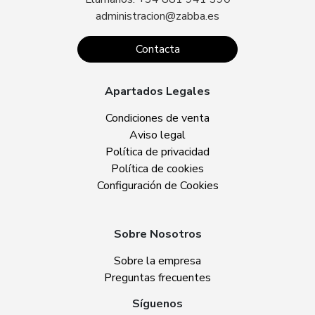
administracion@zabba.es
Contacta
Apartados Legales
Condiciones de venta
Aviso legal
Política de privacidad
Política de cookies
Configuración de Cookies
Sobre Nosotros
Sobre la empresa
Preguntas frecuentes
Síguenos