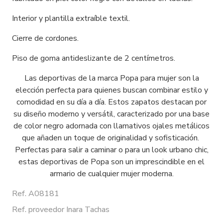
Interior y plantilla extraíble textil.
Cierre de cordones.
Piso de goma antideslizante de 2 centímetros.
Las deportivas de la marca Popa para mujer son la
elección perfecta para quienes buscan combinar estilo y
comodidad en su día a día. Estos zapatos destacan por
su diseño moderno y versátil, caracterizado por una base
de color negro adornada con llamativos ojales metálicos
que añaden un toque de originalidad y sofisticación.
Perfectas para salir a caminar o para un look urbano chic,
estas deportivas de Popa son un imprescindible en el
armario de cualquier mujer moderna.
Ref. A08181
Ref. proveedor Inara Tachas