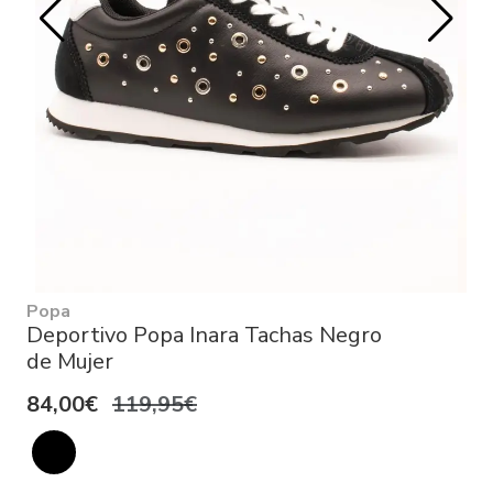
Popa
Deportivo Popa Inara Tachas Negro
de Mujer
84,00€
119,95€