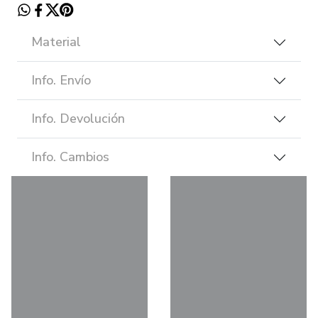
Material
Info. Envío
Info. Devolución
Info. Cambios