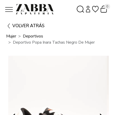
0
VOLVER ATRÁS
Mujer
Deportivos
Deportivo Popa Inara Tachas Negro De Mujer