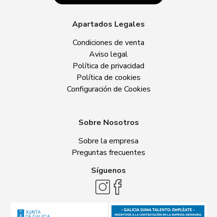
Apartados Legales
Condiciones de venta
Aviso legal
Política de privacidad
Política de cookies
Configuración de Cookies
Sobre Nosotros
Sobre la empresa
Preguntas frecuentes
Síguenos