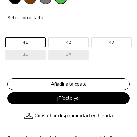
Seleccionar talla
41
42
43
44
45
¡Pídelo ya!
Consultar disponibilidad en tienda