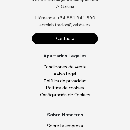
A Coruña
Llámanos: +34 881 941 390
administracion@zabba.es
Contacta
Apartados Legales
Condiciones de venta
Aviso legal
Política de privacidad
Política de cookies
Configuración de Cookies
Sobre Nosotros
Sobre la empresa