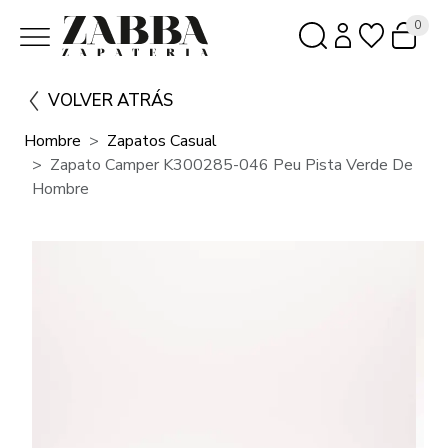
0
VOLVER ATRÁS
Hombre
Zapatos Casual
Zapato Camper K300285-046 Peu Pista Verde De
Hombre