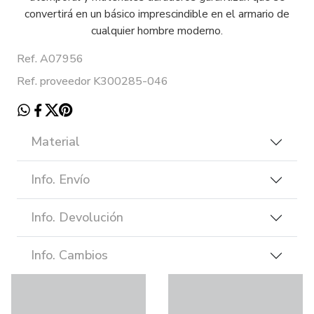
convertirá en un básico imprescindible en el armario de
cualquier hombre moderno.
Ref. A07956
Ref. proveedor K300285-046
Material
Info. Envío
Info. Devolución
Info. Cambios