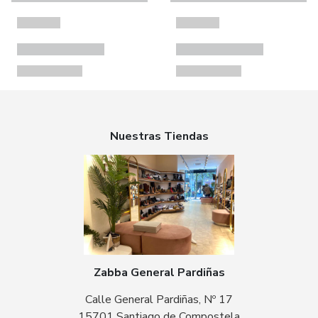
Nuestras Tiendas
Zabba General Pardiñas
Calle General Pardiñas, Nº 17
15701 Santiago de Compostela