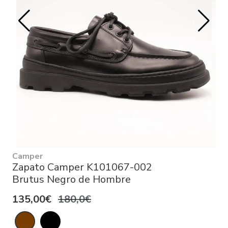
Camper
Zapato Camper K101067-002
Brutus Negro de Hombre
135,00€
180,0€