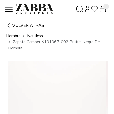
0
VOLVER ATRÁS
Hombre
Nauticos
Zapato Camper K101067-002 Brutus Negro De
Hombre