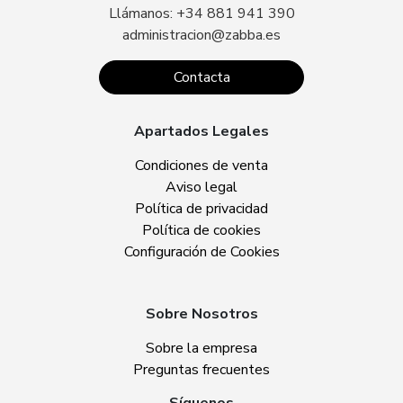
Llámanos: +34 881 941 390
administracion@zabba.es
Contacta
Apartados Legales
Condiciones de venta
Aviso legal
Política de privacidad
Política de cookies
Configuración de Cookies
Sobre Nosotros
Sobre la empresa
Preguntas frecuentes