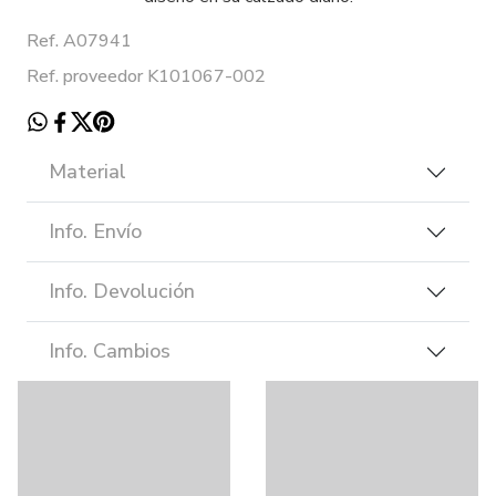
Ref. A07941
Ref. proveedor K101067-002
Material
Info. Envío
Info. Devolución
Info. Cambios