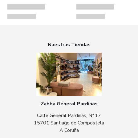
Nuestras Tiendas
Zabba General Pardiñas
Calle General Pardiñas, Nº 17
15701 Santiago de Compostela
A Coruña