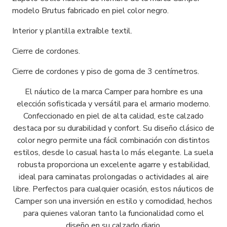
modelo Brutus fabricado en piel color negro.
Interior y plantilla extraíble textil.
Cierre de cordones.
Cierre de cordones y piso de goma de 3 centímetros.
El náutico de la marca Camper para hombre es una
elección sofisticada y versátil para el armario moderno.
Confeccionado en piel de alta calidad, este calzado
destaca por su durabilidad y confort. Su diseño clásico de
color negro permite una fácil combinación con distintos
estilos, desde lo casual hasta lo más elegante. La suela
robusta proporciona un excelente agarre y estabilidad,
ideal para caminatas prolongadas o actividades al aire
libre. Perfectos para cualquier ocasión, estos náuticos de
Camper son una inversión en estilo y comodidad, hechos
para quienes valoran tanto la funcionalidad como el
diseño en su calzado diario.