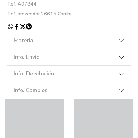
Ref. A07844
Ref. proveedor 26615 Combi
Material
Info. Envío
Info. Devolución
Info. Cambios