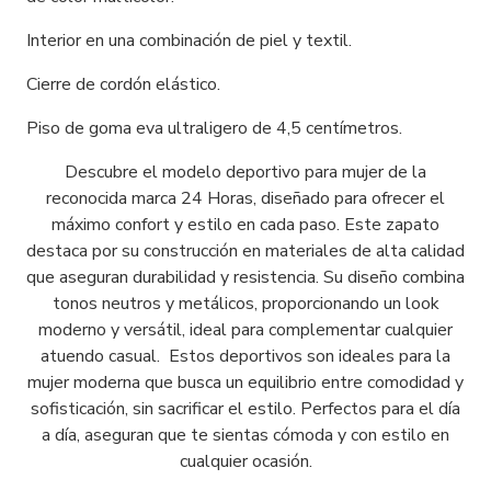
Interior en una combinación de piel y textil.
Cierre de cordón elástico.
Piso de goma eva ultraligero de 4,5 centímetros.
Descubre el modelo deportivo para mujer de la
reconocida marca 24 Horas, diseñado para ofrecer el
máximo confort y estilo en cada paso. Este zapato
destaca por su construcción en materiales de alta calidad
que aseguran durabilidad y resistencia. Su diseño combina
tonos neutros y metálicos, proporcionando un look
moderno y versátil, ideal para complementar cualquier
atuendo casual. Estos deportivos son ideales para la
mujer moderna que busca un equilibrio entre comodidad y
sofisticación, sin sacrificar el estilo. Perfectos para el día
a día, aseguran que te sientas cómoda y con estilo en
cualquier ocasión.