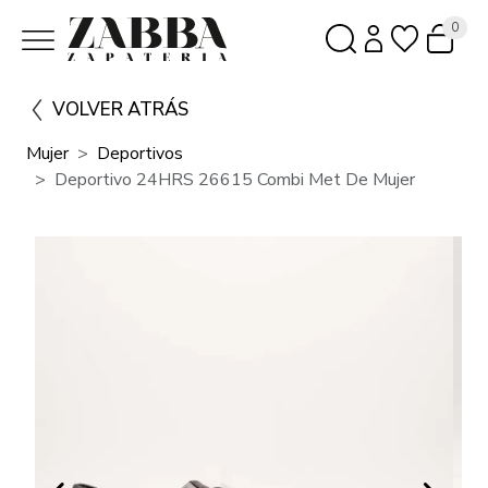
0
VOLVER ATRÁS
Mujer
Deportivos
Deportivo 24HRS 26615 Combi Met De Mujer