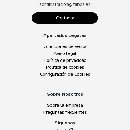
administracion@zabba.es
Contacta
Apartados Legales
Condiciones de venta
Aviso legal
Política de privacidad
Política de cookies
Configuración de Cookies
Sobre Nosotros
Sobre la empresa
Preguntas frecuentes
Síguenos