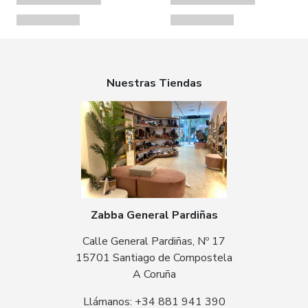
Nuestras Tiendas
Zabba General Pardiñas
Calle General Pardiñas, Nº 17
15701 Santiago de Compostela
A Coruña
Llámanos: +34 881 941 390