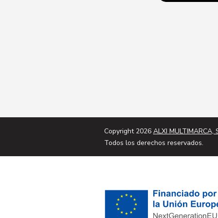
Copyright 2026
ALXI MULTIMARCA, S
Todos los derechos reservados.