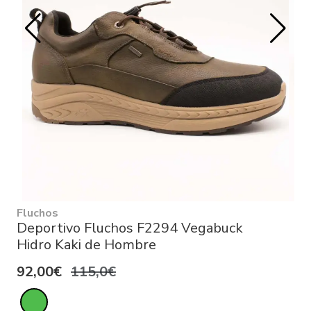
Fluchos
Deportivo Fluchos F2294 Vegabuck
Hidro Kaki de Hombre
92,00€
115,0€