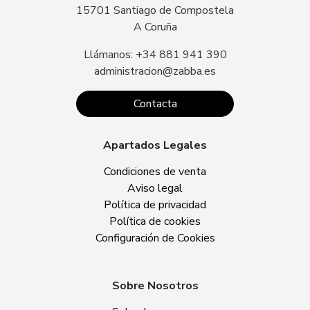
15701 Santiago de Compostela
A Coruña
Llámanos: +34 881 941 390
administracion@zabba.es
Contacta
Apartados Legales
Condiciones de venta
Aviso legal
Política de privacidad
Política de cookies
Configuración de Cookies
Sobre Nosotros