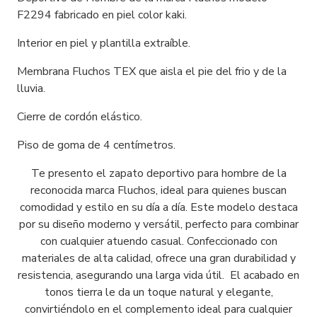
F2294 fabricado en piel color kaki.
Interior en piel y plantilla extraíble.
Membrana Fluchos TEX que aisla el pie del frio y de la
lluvia.
Cierre de cordón elástico.
Piso de goma de 4 centímetros.
Te presento el zapato deportivo para hombre de la
reconocida marca Fluchos, ideal para quienes buscan
comodidad y estilo en su día a día. Este modelo destaca
por su diseño moderno y versátil, perfecto para combinar
con cualquier atuendo casual. Confeccionado con
materiales de alta calidad, ofrece una gran durabilidad y
resistencia, asegurando una larga vida útil. El acabado en
tonos tierra le da un toque natural y elegante,
convirtiéndolo en el complemento ideal para cualquier