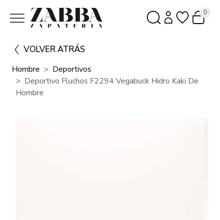
0
VOLVER ATRÁS
Hombre
Deportivos
Deportivo Fluchos F2294 Vegabuck Hidro Kaki De
Hombre