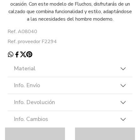
ocasión. Con este modelo de Fluchos, disfrutarás de un
calzado que combina funcionalidad y estilo, adaptándose
a las necesidades del hombre moderno.
Ref. A08040
Ref. proveedor F2294
Material
Info. Envío
Info. Devolución
Info. Cambios