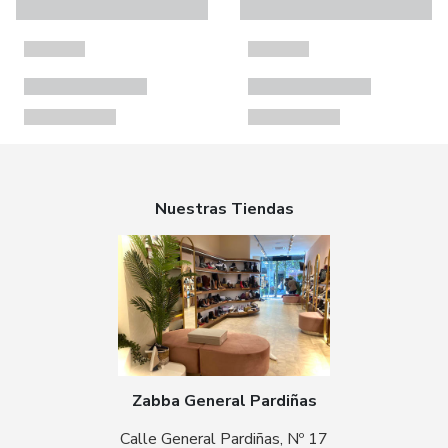
Nuestras Tiendas
Zabba General Pardiñas
Calle General Pardiñas, Nº 17