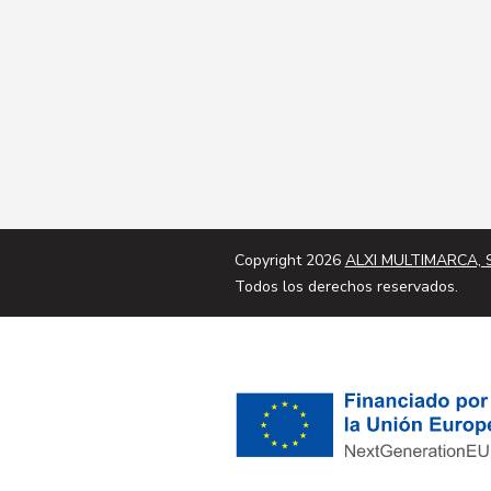
Copyright 2026
ALXI MULTIMARCA, S
Todos los derechos reservados.