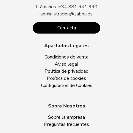
Llámanos: +34 881 941 390
administracion@zabba.es
Contacta
Apartados Legales
Condiciones de venta
Aviso legal
Política de privacidad
Política de cookies
Configuración de Cookies
Sobre Nosotros
Sobre la empresa
Preguntas frecuentes