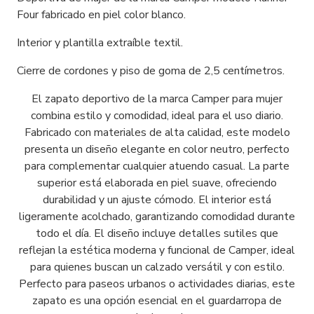
Four fabricado en piel color blanco.
Interior y plantilla extraíble textil.
Cierre de cordones y piso de goma de 2,5 centímetros.
El zapato deportivo de la marca Camper para mujer
combina estilo y comodidad, ideal para el uso diario.
Fabricado con materiales de alta calidad, este modelo
presenta un diseño elegante en color neutro, perfecto
para complementar cualquier atuendo casual. La parte
superior está elaborada en piel suave, ofreciendo
durabilidad y un ajuste cómodo. El interior está
ligeramente acolchado, garantizando comodidad durante
todo el día. El diseño incluye detalles sutiles que
reflejan la estética moderna y funcional de Camper, ideal
para quienes buscan un calzado versátil y con estilo.
Perfecto para paseos urbanos o actividades diarias, este
zapato es una opción esencial en el guardarropa de