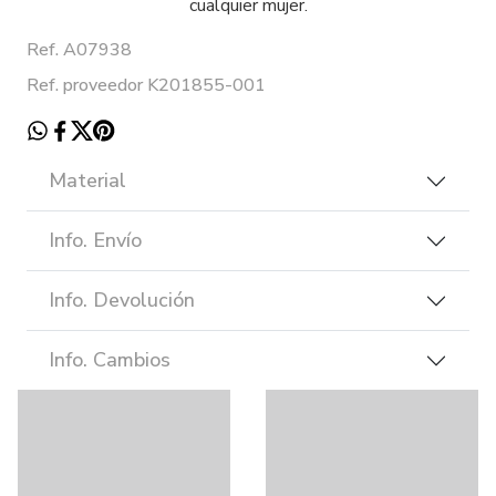
cualquier mujer.
Ref. A07938
Ref. proveedor K201855-001
Material
Info. Envío
Info. Devolución
Info. Cambios