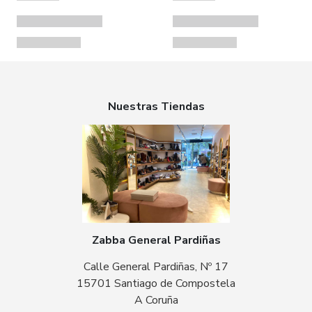
Nuestras Tiendas
Zabba General Pardiñas
Calle General Pardiñas, Nº 17
15701 Santiago de Compostela
A Coruña