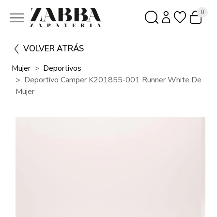
0
VOLVER ATRÁS
Mujer
Deportivos
Deportivo Camper K201855-001 Runner White De
Mujer