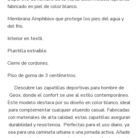
fabricado en piel de color blanco.
Membrana Amphibiox que protege los pies del agua y
del frio.
Interior en textil.
Plantilla extraíble.
Cierre de cordones.
Piso de goma de 3 centímetros.
Descubre las zapatillas deportivas para hombre de
Geox, donde el confort se une al estilo contemporáneo.
Este modelo destaca por su diseño en color blanco, ideal
para complementar cualquier atuendo casual. Fabricadas
con materiales de alta calidad, estas zapatillas aseguran
durabilidad y resistencia. Perfectas para el uso diario, ya
sea para una caminata urbana o una jornada activa. Añade