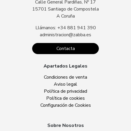
Calle General Pardiñas, Nº 17
15701 Santiago de Compostela
A Coruña
Llámanos: +34 881 941 390
administracion@zabba.es
Contacta
Apartados Legales
Condiciones de venta
Aviso legal
Política de privacidad
Política de cookies
Configuración de Cookies
Sobre Nosotros