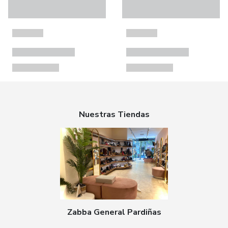
Nuestras Tiendas
Zabba General Pardiñas