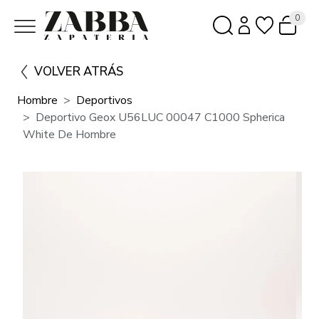
0
VOLVER ATRÁS
Hombre
Deportivos
Deportivo Geox U56LUC 00047 C1000 Spherica
White De Hombre