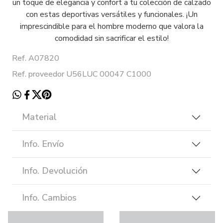
un toque de elegancia y confort a tu colección de calzado
con estas deportivas versátiles y funcionales. ¡Un
imprescindible para el hombre moderno que valora la
comodidad sin sacrificar el estilo!
Ref. A07820
Ref. proveedor U56LUC 00047 C1000
Material
Info. Envío
Info. Devolución
Info. Cambios