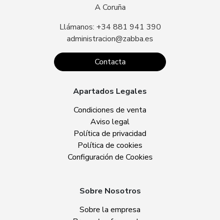
A Coruña
Llámanos: +34 881 941 390
administracion@zabba.es
Contacta
Apartados Legales
Condiciones de venta
Aviso legal
Política de privacidad
Política de cookies
Configuración de Cookies
Sobre Nosotros
Sobre la empresa