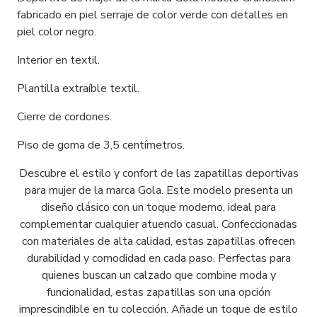
fabricado en piel serraje de color verde con detalles en
piel color negro.
Interior en textil.
Plantilla extraíble textil.
Cierre de cordones.
Piso de goma de 3,5 centímetros.
Descubre el estilo y confort de las zapatillas deportivas
para mujer de la marca Gola. Este modelo presenta un
diseño clásico con un toque moderno, ideal para
complementar cualquier atuendo casual. Confeccionadas
con materiales de alta calidad, estas zapatillas ofrecen
durabilidad y comodidad en cada paso. Perfectas para
quienes buscan un calzado que combine moda y
funcionalidad, estas zapatillas son una opción
imprescindible en tu colección. Añade un toque de estilo