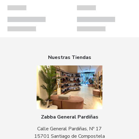
Nuestras Tiendas
Zabba General Pardiñas
Calle General Pardiñas, Nº 17
15701 Santiago de Compostela