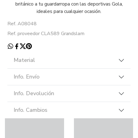
británico a tu guardarropa con las deportivas Gola,
ideales para cualquier ocasión.
Ref. A08048
Ref. proveedor CLA589 Grandslam
Material
Info. Envío
Info. Devolución
Info. Cambios