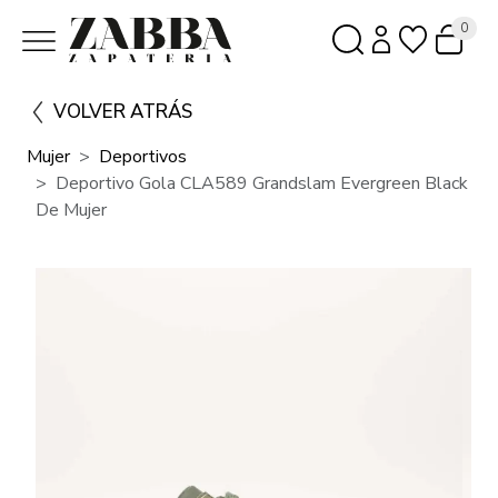
0
VOLVER ATRÁS
Mujer
Deportivos
Deportivo Gola CLA589 Grandslam Evergreen Black
De Mujer