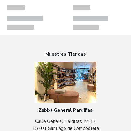
Nuestras Tiendas
Zabba General Pardiñas
Calle General Pardiñas, Nº 17
15701 Santiago de Compostela