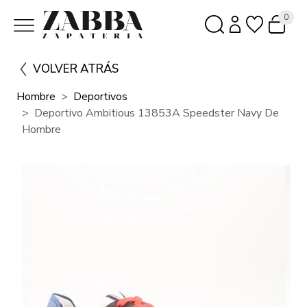
0
VOLVER ATRÁS
Hombre
Deportivos
Deportivo Ambitious 13853A Speedster Navy De
Hombre