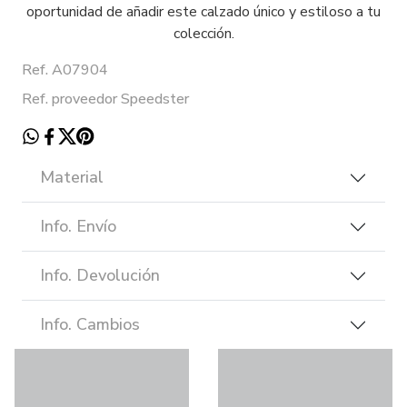
oportunidad de añadir este calzado único y estiloso a tu
colección.
Ref. A07904
Ref. proveedor Speedster
Material
Info. Envío
Info. Devolución
Info. Cambios