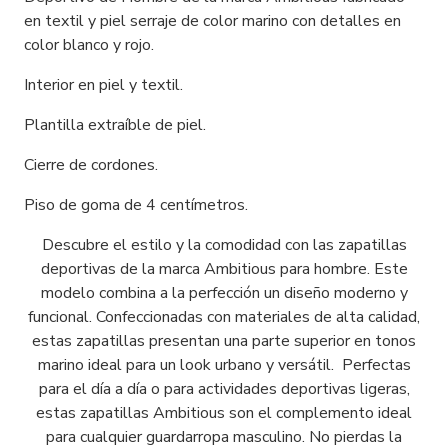
en textil y piel serraje de color marino con detalles en
color blanco y rojo.
Interior en piel y textil.
Plantilla extraíble de piel.
Cierre de cordones.
Piso de goma de 4 centímetros.
Descubre el estilo y la comodidad con las zapatillas
deportivas de la marca Ambitious para hombre. Este
modelo combina a la perfección un diseño moderno y
funcional. Confeccionadas con materiales de alta calidad,
estas zapatillas presentan una parte superior en tonos
marino ideal para un look urbano y versátil. Perfectas
para el día a día o para actividades deportivas ligeras,
estas zapatillas Ambitious son el complemento ideal
para cualquier guardarropa masculino. No pierdas la