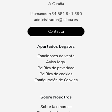
A Coruña
Llámanos: +34 881 941 390
administracion@zabba.es
Contacta
Apartados Legales
Condiciones de venta
Aviso legal
Política de privacidad
Política de cookies
Configuración de Cookies
Sobre Nosotros
Sobre la empresa