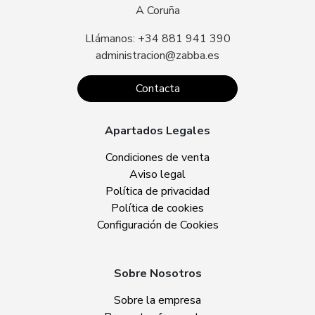
A Coruña
Llámanos: +34 881 941 390
administracion@zabba.es
Contacta
Apartados Legales
Condiciones de venta
Aviso legal
Política de privacidad
Política de cookies
Configuración de Cookies
Sobre Nosotros
Sobre la empresa