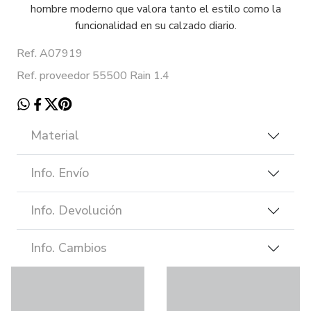
hombre moderno que valora tanto el estilo como la
funcionalidad en su calzado diario.
Ref. A07919
Ref. proveedor 55500 Rain 1.4
Material
Info. Envío
Info. Devolución
Info. Cambios