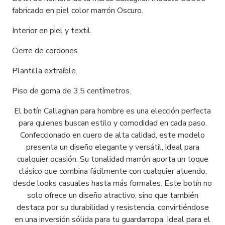
fabricado en piel color marrón Oscuro.
Interior en piel y textil.
Cierre de cordones.
Plantilla extraíble.
Piso de goma de 3,5 centímetros.
El botín Callaghan para hombre es una elección perfecta
para quienes buscan estilo y comodidad en cada paso.
Confeccionado en cuero de alta calidad, este modelo
presenta un diseño elegante y versátil, ideal para
cualquier ocasión. Su tonalidad marrón aporta un toque
clásico que combina fácilmente con cualquier atuendo,
desde looks casuales hasta más formales. Este botín no
solo ofrece un diseño atractivo, sino que también
destaca por su durabilidad y resistencia, convirtiéndose
en una inversión sólida para tu guardarropa. Ideal para el