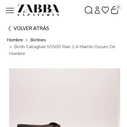
0
VOLVER ATRÁS
Hombre
Botines
Botín Callaghan 55500 Rain 1.4 Marrón Oscuro De
Hombre