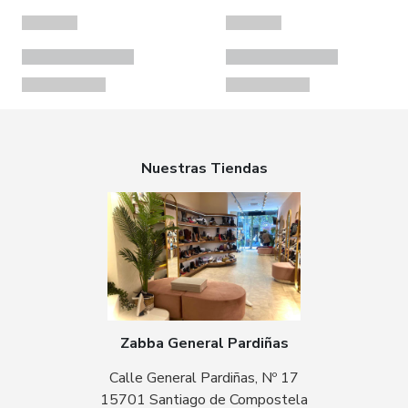
Nuestras Tiendas
Zabba General Pardiñas
Calle General Pardiñas, Nº 17
15701 Santiago de Compostela