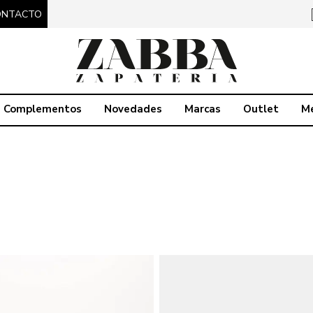
ONTACTO
Complementos
Novedades
Marcas
Outlet
M