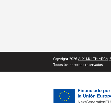
Copyright 2026
ALXI MULTIMARCA, S
Todos los derechos reservados.