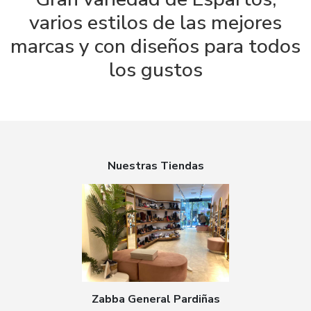
varios estilos de las mejores
marcas y con diseños para todos
los gustos
Nuestras Tiendas
Zabba General Pardiñas