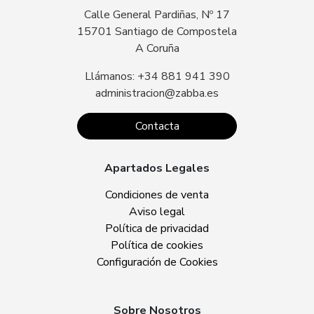
Calle General Pardiñas, Nº 17
15701 Santiago de Compostela
A Coruña
Llámanos: +34 881 941 390
administracion@zabba.es
Contacta
Apartados Legales
Condiciones de venta
Aviso legal
Política de privacidad
Política de cookies
Configuración de Cookies
Sobre Nosotros