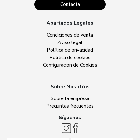
Contacta
Apartados Legales
Condiciones de venta
Aviso legal
Política de privacidad
Política de cookies
Configuración de Cookies
Sobre Nosotros
Sobre la empresa
Preguntas frecuentes
Síguenos