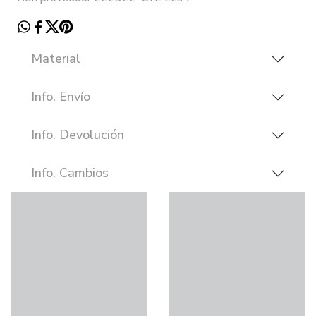
Material
Info. Envío
Info. Devolución
Info. Cambios