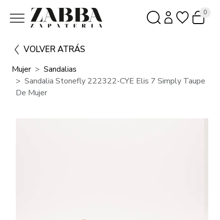
0
VOLVER ATRÁS
Mujer
Sandalias
Sandalia Stonefly 222322-CYE Elis 7 Simply Taupe
De Mujer