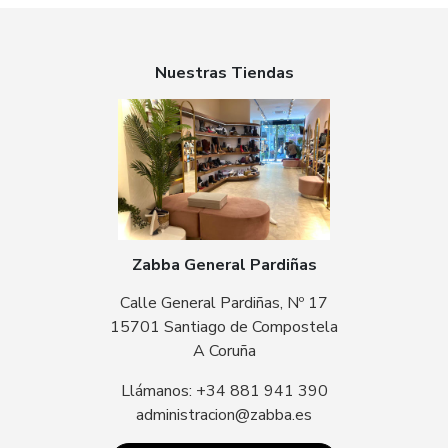
Nuestras Tiendas
Zabba General Pardiñas
Calle General Pardiñas, Nº 17
15701 Santiago de Compostela
A Coruña
Llámanos: +34 881 941 390
administracion@zabba.es