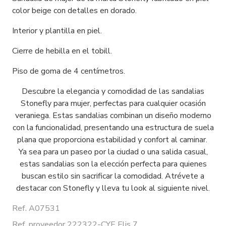
color beige con detalles en dorado.
Interior y plantilla en piel.
Cierre de hebilla en el tobill.
Piso de goma de 4 centímetros.
Descubre la elegancia y comodidad de las sandalias
Stonefly para mujer, perfectas para cualquier ocasión
veraniega. Estas sandalias combinan un diseño moderno
con la funcionalidad, presentando una estructura de suela
plana que proporciona estabilidad y confort al caminar.
Ya sea para un paseo por la ciudad o una salida casual,
estas sandalias son la elección perfecta para quienes
buscan estilo sin sacrificar la comodidad. Atrévete a
destacar con Stonefly y lleva tu look al siguiente nivel.
Ref. A07531
Ref. proveedor 222322-CYE Elis 7