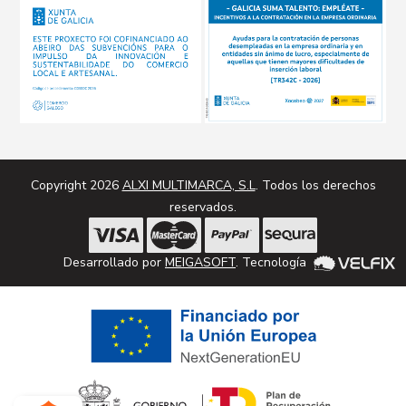
Copyright 2026
ALXI MULTIMARCA, S.L
. Todos los derechos
reservados.
Desarrollado por
MEIGASOFT
. Tecnología