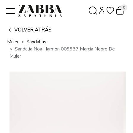
0
VOLVER ATRÁS
Mujer
Sandalias
Sandalia Noa Harmon 009937 Marcia Negro De
Mujer