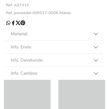
Ref. A07419
Ref. proveedor 009937-0006 Marcia
Material
Info. Envío
Info. Devolución
Info. Cambios