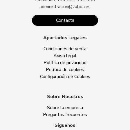
administracion@zabba.es
Contacta
Apartados Legales
Condiciones de venta
Aviso legal
Política de privacidad
Política de cookies
Configuración de Cookies
Sobre Nosotros
Sobre la empresa
Preguntas frecuentes
Síguenos