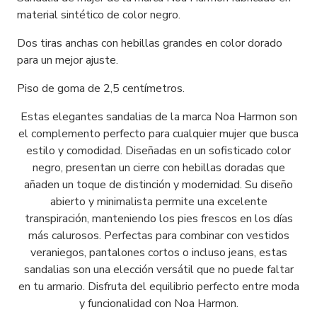
material sintético de color negro.
Dos tiras anchas con hebillas grandes en color dorado
para un mejor ajuste.
Piso de goma de 2,5 centímetros.
Estas elegantes sandalias de la marca Noa Harmon son
el complemento perfecto para cualquier mujer que busca
estilo y comodidad. Diseñadas en un sofisticado color
negro, presentan un cierre con hebillas doradas que
añaden un toque de distinción y modernidad. Su diseño
abierto y minimalista permite una excelente
transpiración, manteniendo los pies frescos en los días
más calurosos. Perfectas para combinar con vestidos
veraniegos, pantalones cortos o incluso jeans, estas
sandalias son una elección versátil que no puede faltar
en tu armario. Disfruta del equilibrio perfecto entre moda
y funcionalidad con Noa Harmon.