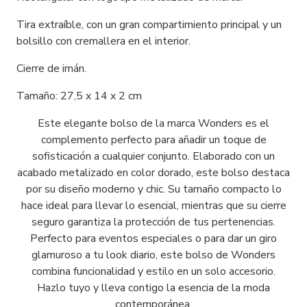
Tira extraíble, con un gran compartimiento principal y un
bolsillo con cremallera en el interior.
Cierre de imán.
Tamaño: 27,5 x 14 x 2 cm
Este elegante bolso de la marca Wonders es el
complemento perfecto para añadir un toque de
sofisticación a cualquier conjunto. Elaborado con un
acabado metalizado en color dorado, este bolso destaca
por su diseño moderno y chic. Su tamaño compacto lo
hace ideal para llevar lo esencial, mientras que su cierre
seguro garantiza la protección de tus pertenencias.
Perfecto para eventos especiales o para dar un giro
glamuroso a tu look diario, este bolso de Wonders
combina funcionalidad y estilo en un solo accesorio.
Hazlo tuyo y lleva contigo la esencia de la moda
contemporánea.