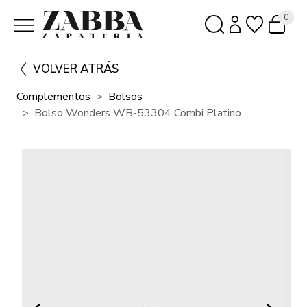
0
VOLVER ATRÁS
Complementos
Bolsos
Bolso Wonders WB-53304 Combi Platino