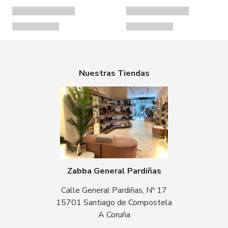
Nuestras Tiendas
Zabba General Pardiñas
Calle General Pardiñas, Nº 17
15701 Santiago de Compostela
A Coruña