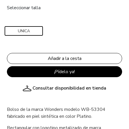
Seleccionar talla
UNICA
¡Pídelo ya!
Consultar disponibilidad en tienda
Bolso de la marca Wonders modelo WB-53304
fabricado en piel sintética en color Platino.
Rectangular con logotipo metalizado de marca.