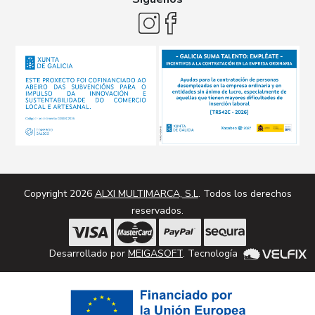
Copyright 2026
ALXI MULTIMARCA, S.L
. Todos los derechos
reservados.
Desarrollado por
MEIGASOFT
. Tecnología