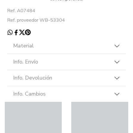
Ref. A07484
Ref. proveedor WB-53304
Material
Info. Envío
Info. Devolución
Info. Cambios