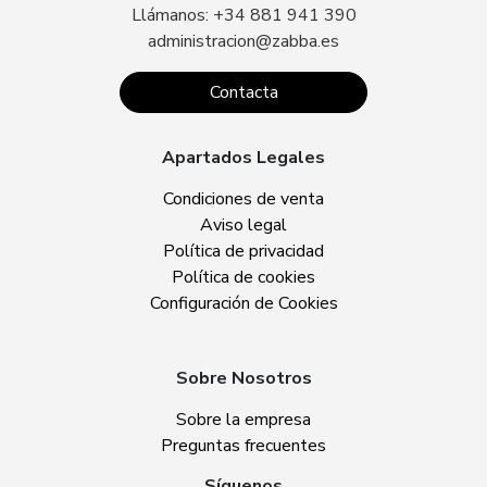
Llámanos: +34 881 941 390
administracion@zabba.es
Contacta
Apartados Legales
Condiciones de venta
Aviso legal
Política de privacidad
Política de cookies
Configuración de Cookies
Sobre Nosotros
Sobre la empresa
Preguntas frecuentes
Síguenos