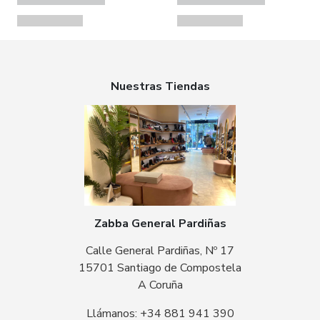
Nuestras Tiendas
Zabba General Pardiñas
Calle General Pardiñas, Nº 17
15701 Santiago de Compostela
A Coruña
Llámanos: +34 881 941 390