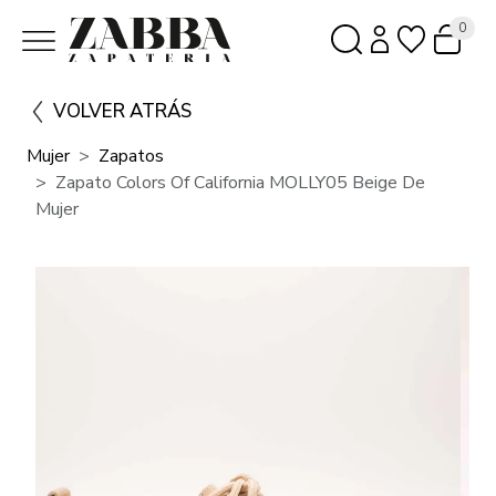
0
VOLVER ATRÁS
Mujer
Zapatos
Zapato Colors Of California MOLLY05 Beige De
Mujer