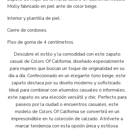
Molly fabricado en piel ante de color beige.
Interior y plantilla de piel.
Cierre de cordones.
Piso de goma de 4 centímetros.
Descubre el estilo y la comodidad con este zapato
casual de Colors Of California, diseñado especialmente
para mujeres que buscan un toque de originalidad en su
día a día. Confeccionado en un elegante tono beige, este
zapato destaca por su diseño moderno y sofisticado.
Ideal para combinar con atuendos casuales o informales,
este zapato es una elección versátil y chic. Perfecto para
paseos por la ciudad o encuentros casuales, este
modelo de Colors Of California se convertirá en un
imprescindible en tu colección de calzado. Atrévete a
marcar tendencia con esta opción única y estilosa.