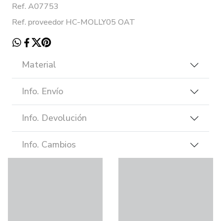
Ref. A07753
Ref. proveedor HC-MOLLY05 OAT
Material
Info. Envío
Info. Devolución
Info. Cambios