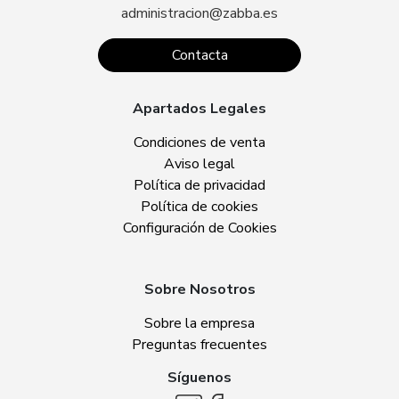
administracion@zabba.es
Contacta
Apartados Legales
Condiciones de venta
Aviso legal
Política de privacidad
Política de cookies
Configuración de Cookies
Sobre Nosotros
Sobre la empresa
Preguntas frecuentes
Síguenos