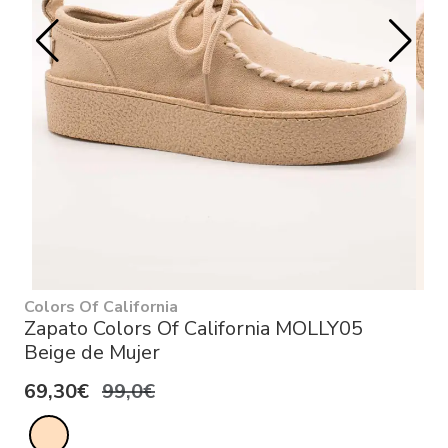
Colors Of California
Zapato Colors Of California MOLLY05
Beige de Mujer
69,30€
99,0€