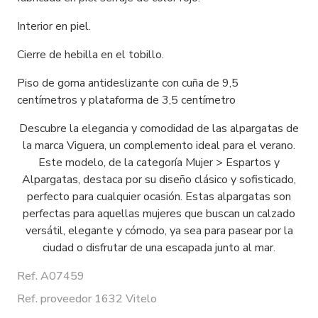
Interior en piel.
Cierre de hebilla en el tobillo.
Piso de goma antideslizante con cuña de 9,5
centímetros y plataforma de 3,5 centímetro
Descubre la elegancia y comodidad de las alpargatas de
la marca Viguera, un complemento ideal para el verano.
Este modelo, de la categoría Mujer > Espartos y
Alpargatas, destaca por su diseño clásico y sofisticado,
perfecto para cualquier ocasión. Estas alpargatas son
perfectas para aquellas mujeres que buscan un calzado
versátil, elegante y cómodo, ya sea para pasear por la
ciudad o disfrutar de una escapada junto al mar.
Ref. A07459
Ref. proveedor 1632 Vitelo