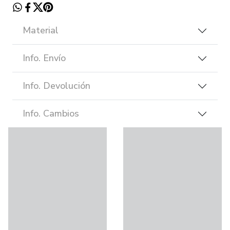
Material
Info. Envío
Info. Devolución
Info. Cambios