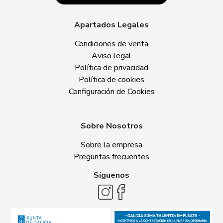
Apartados Legales
Condiciones de venta
Aviso legal
Política de privacidad
Política de cookies
Configuración de Cookies
Sobre Nosotros
Sobre la empresa
Preguntas frecuentes
Síguenos