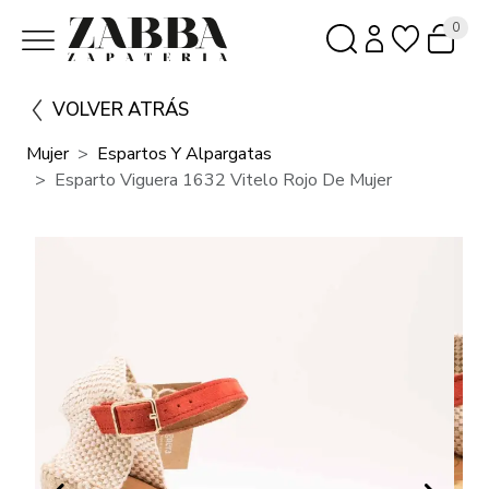
0
VOLVER ATRÁS
Mujer
Espartos Y Alpargatas
Esparto Viguera 1632 Vitelo Rojo De Mujer