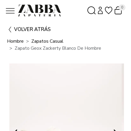
0
VOLVER ATRÁS
Hombre
Zapatos Casual
Zapato Geox Zackerty Blanco De Hombre