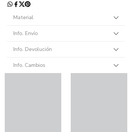
Material
Info. Envío
Info. Devolución
Info. Cambios