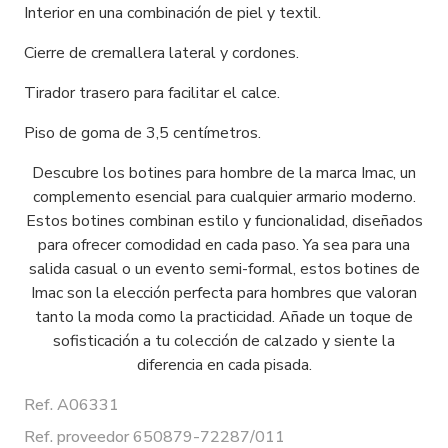
Interior en una combinación de piel y textil.
Cierre de cremallera lateral y cordones.
Tirador trasero para facilitar el calce.
Piso de goma de 3,5 centímetros.
Descubre los botines para hombre de la marca Imac, un
complemento esencial para cualquier armario moderno.
Estos botines combinan estilo y funcionalidad, diseñados
para ofrecer comodidad en cada paso. Ya sea para una
salida casual o un evento semi-formal, estos botines de
Imac son la elección perfecta para hombres que valoran
tanto la moda como la practicidad. Añade un toque de
sofisticación a tu colección de calzado y siente la
diferencia en cada pisada.
Ref. A06331
Ref. proveedor 650879-72287/011