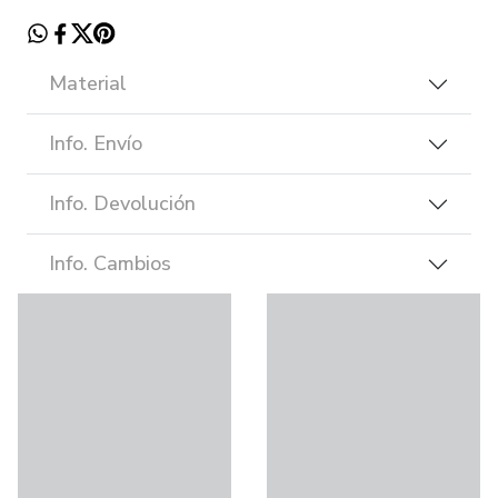
Material
Info. Envío
Info. Devolución
Info. Cambios