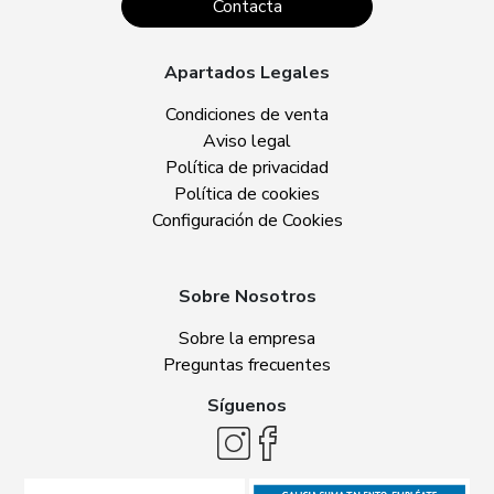
Contacta
Apartados Legales
Condiciones de venta
Aviso legal
Política de privacidad
Política de cookies
Configuración de Cookies
Sobre Nosotros
Sobre la empresa
Preguntas frecuentes
Síguenos