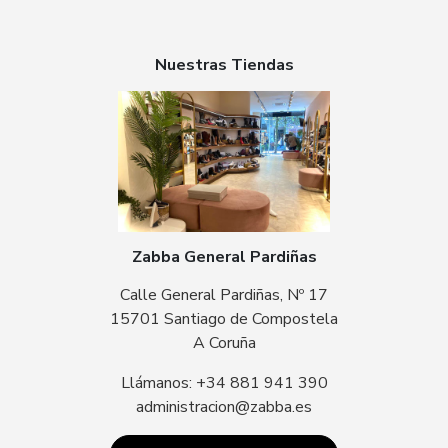
Nuestras Tiendas
Zabba General Pardiñas
Calle General Pardiñas, Nº 17
15701 Santiago de Compostela
A Coruña
Llámanos: +34 881 941 390
administracion@zabba.es