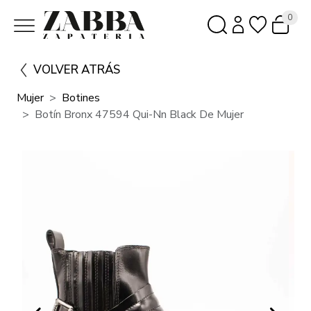
0
VOLVER ATRÁS
Mujer
Botines
Botín Bronx 47594 Qui-Nn Black De Mujer