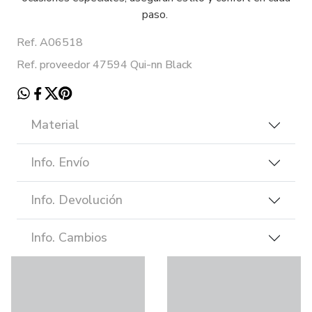
paso.
Ref. A06518
Ref. proveedor 47594 Qui-nn Black
Material
Info. Envío
Info. Devolución
Info. Cambios