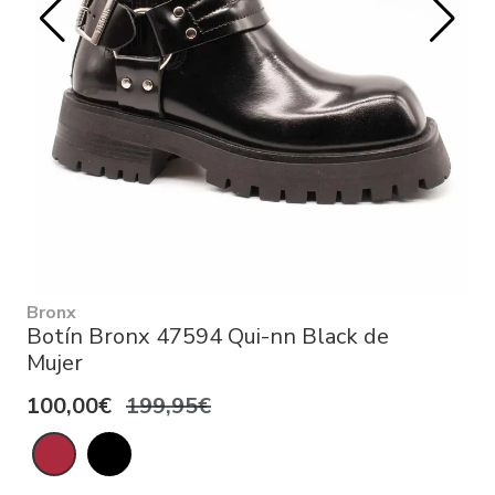
Bronx
Botín Bronx 47594 Qui-nn Black de
Mujer
100,00€
199,95€