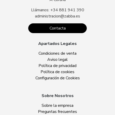
Llámanos: +34 881 941 390
administracion@zabba.es
Contacta
Apartados Legales
Condiciones de venta
Aviso legal
Política de privacidad
Política de cookies
Configuración de Cookies
Sobre Nosotros
Sobre la empresa
Preguntas frecuentes