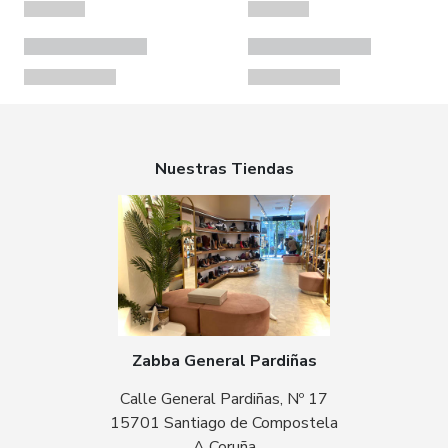
Nuestras Tiendas
Zabba General Pardiñas
Calle General Pardiñas, Nº 17
15701 Santiago de Compostela
A Coruña