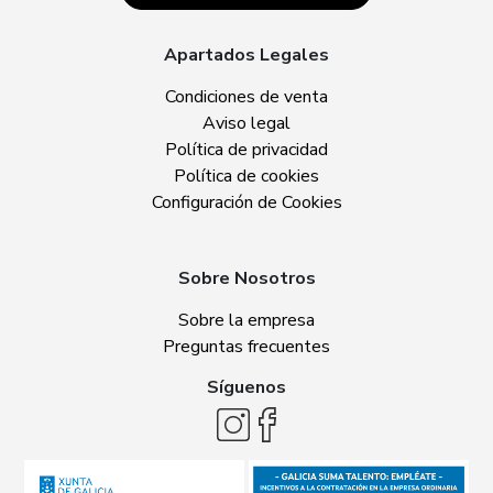
Apartados Legales
Condiciones de venta
Aviso legal
Política de privacidad
Política de cookies
Configuración de Cookies
Sobre Nosotros
Sobre la empresa
Preguntas frecuentes
Síguenos