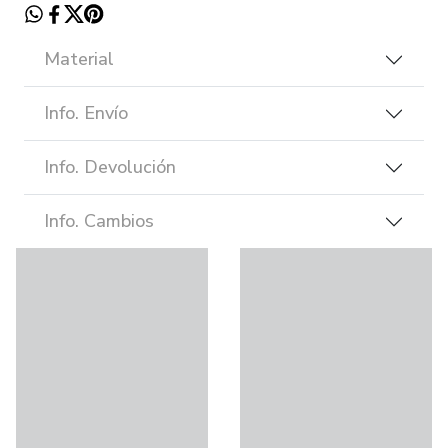
Material
Info. Envío
Info. Devolución
Info. Cambios