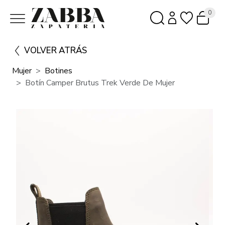
0
VOLVER ATRÁS
Mujer
Botines
Botín Camper Brutus Trek Verde De Mujer