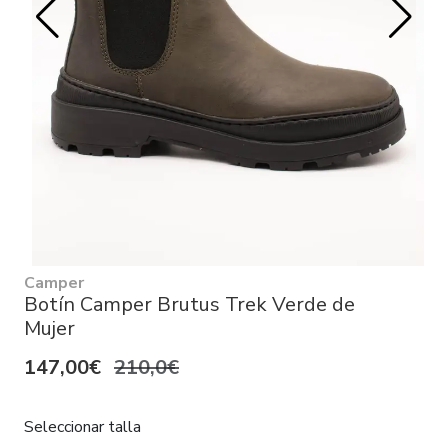
Camper
Botín Camper Brutus Trek Verde de
Mujer
147,00€
210,0€
Seleccionar talla