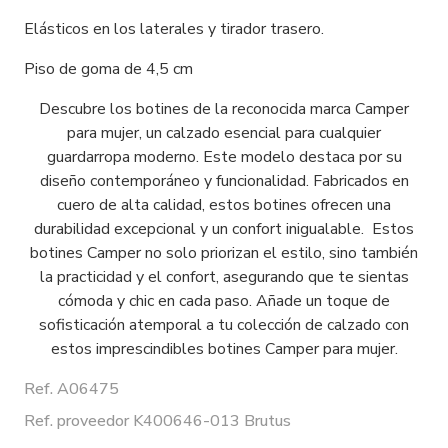
Elásticos en los laterales y tirador trasero.
Piso de goma de 4,5 cm
Descubre los botines de la reconocida marca Camper
para mujer, un calzado esencial para cualquier
guardarropa moderno. Este modelo destaca por su
diseño contemporáneo y funcionalidad. Fabricados en
cuero de alta calidad, estos botines ofrecen una
durabilidad excepcional y un confort inigualable. Estos
botines Camper no solo priorizan el estilo, sino también
la practicidad y el confort, asegurando que te sientas
cómoda y chic en cada paso. Añade un toque de
sofisticación atemporal a tu colección de calzado con
estos imprescindibles botines Camper para mujer.
Ref. A06475
Ref. proveedor K400646-013 Brutus